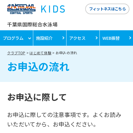
フィットネスはこちら
千葉県国際総合水泳場
プログラム
施設紹介
アクセス
WEB振替
クラブTOP
はじめて体験
お申込の流れ
お申込の流れ
お申込に際して
お申込に際しての注意事項です。よくお読み
いただいてから、お申込ください。