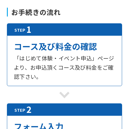
お手続きの流れ
コース及び料金の確認
「はじめて体験・イベント申込」ページ
より、お申込頂くコース及び料金をご確
認下さい。
フォーム入力