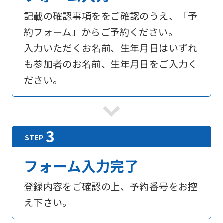
記載の確認事項ををご確認のうえ、「予
約フォーム」からご予約ください。
入力いただくお名前、生年月日はいずれ
も参加者のお名前、生年月日をご入力く
ださい。
フォーム入力完了
登録内容をご確認の上、予約番号をお控
え下さい。
For