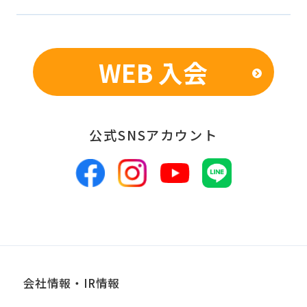
WEB 入会
公式SNSアカウント
会社情報・IR情報