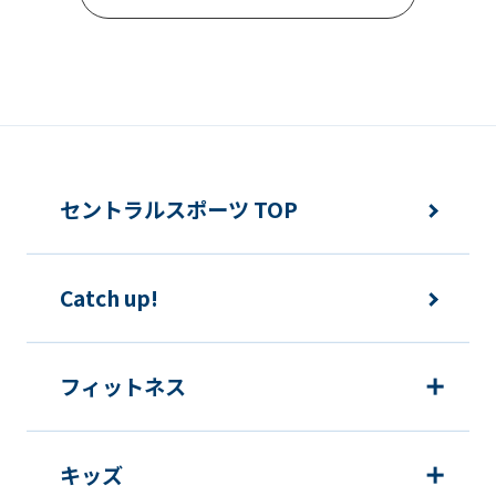
Automatic translation
セントラルスポーツ TOP
Catch up!
フィットネス
キッズ