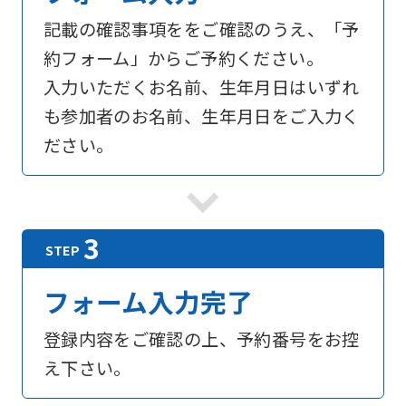
記載の確認事項ををご確認のうえ、「予
約フォーム」からご予約ください。
入力いただくお名前、生年月日はいずれ
も参加者のお名前、生年月日をご入力く
ださい。
フォーム入力完了
登録内容をご確認の上、予約番号をお控
え下さい。
For