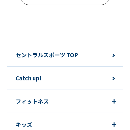
Automatic translation
セントラルスポーツ TOP
Catch up!
フィットネス
キッズ