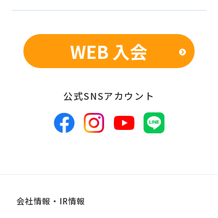
WEB 入会
公式SNSアカウント
会社情報・IR情報