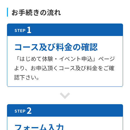
お手続きの流れ
コース及び料金の確認
「はじめて体験・イベント申込」ページ
より、お申込頂くコース及び料金をご確
認下さい。
フォーム入力