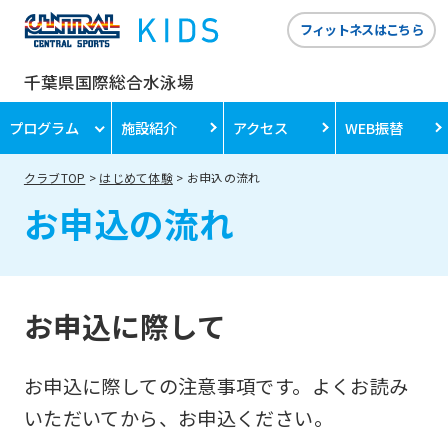
フィットネスはこちら
千葉県国際総合水泳場
プログラム
施設紹介
アクセス
WEB振替
クラブTOP
はじめて体験
お申込の流れ
お申込の流れ
お申込に際して
お申込に際しての注意事項です。よくお読み
いただいてから、お申込ください。