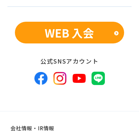
WEB 入会
公式SNSアカウント
会社情報・IR情報