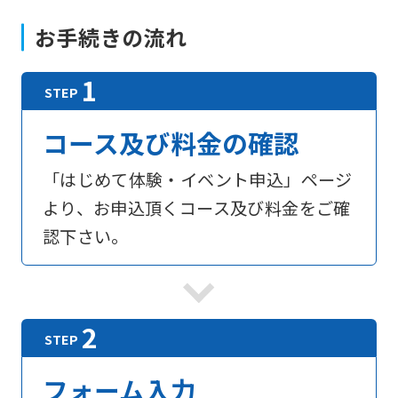
お手続きの流れ
コース及び料金の確認
「はじめて体験・イベント申込」ページ
より、お申込頂くコース及び料金をご確
認下さい。
フォーム入力