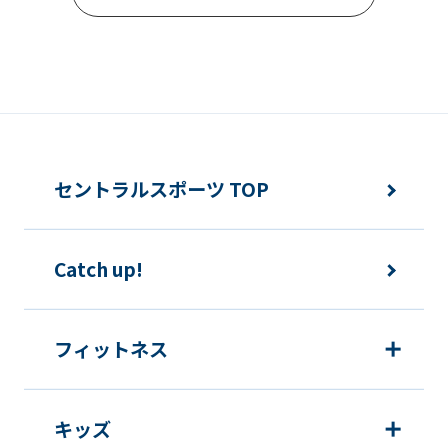
Automatic translation
セントラルスポーツ TOP
Catch up!
フィットネス
キッズ