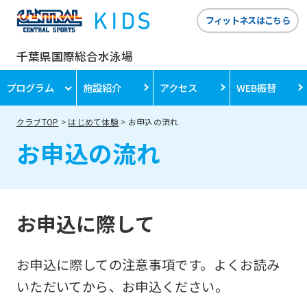
フィットネスはこちら
千葉県国際総合水泳場
プログラム
施設紹介
アクセス
WEB振替
クラブTOP
はじめて体験
お申込の流れ
お申込の流れ
お申込に際して
お申込に際しての注意事項です。よくお読み
いただいてから、お申込ください。