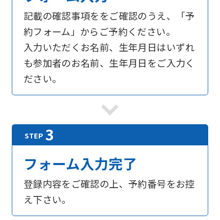
記載の確認事項ををご確認のうえ、「予
約フォーム」からご予約ください。
入力いただくお名前、生年月日はいずれ
も参加者のお名前、生年月日をご入力く
ださい。
フォーム入力完了
登録内容をご確認の上、予約番号をお控
え下さい。
For