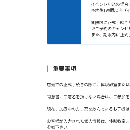
イベント申込の場合
予約後1週間以内（
期限内に正式手続き
※ご予約のキャンセ
また、期限内に正式
重要事項
店頭での正式手続きの際に、体験教室または
同意書にご署名を頂けない場合は、ご参加を
現在、加療中の方、薬を飲んでいるお子様は
お客様が入力された個人情報は、体験教室ま
参照下さい。