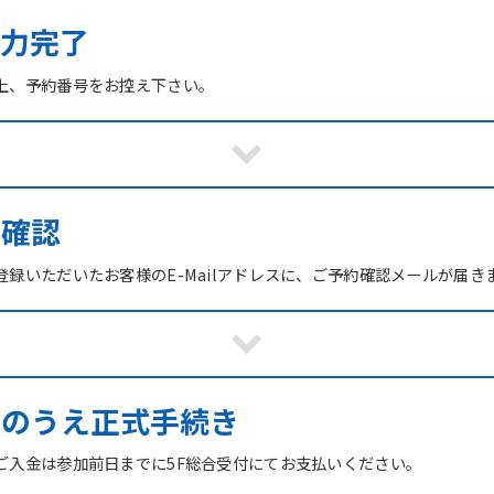
力完了
上、予約番号をお控え下さい。
ご確認
録いただいたお客様のE-Mailアドレスに、ご予約確認メールが届き
館のうえ正式手続き
ご入金は参加前日までに5F総合受付にてお支払いください。