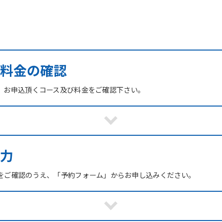
び料金の確認
、お申込頂くコース及び料金をご確認下さい。
力
をご確認のうえ、「予約フォーム」からお申し込みください。