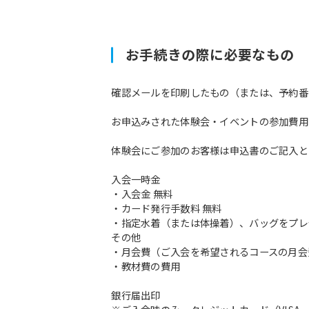
お手続きの際に必要なもの
確認メールを印刷したもの（または、予約番
お申込みされた体験会・イベントの参加費用
体験会にご参加のお客様は申込書のご記入と
入会一時金
・入会金 無料
・カード発行手数料 無料
・指定水着（または体操着）、バッグをプレ
その他
・月会費（ご入会を希望されるコースの月会
・教材費の費用
銀行届出印