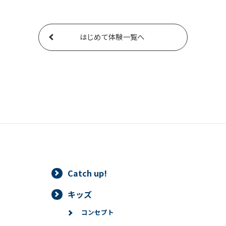
はじめて体験一覧へ
Catch up!
キッズ
コンセプト