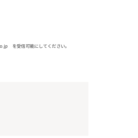
o.jp を受信可能にしてください。