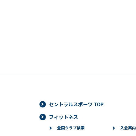
セントラルスポーツ TOP
フィットネス
全国クラブ検索
入会案内