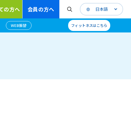
ての方へ
会員の方へ
日本語
WEB振替
フィットネスはこちら