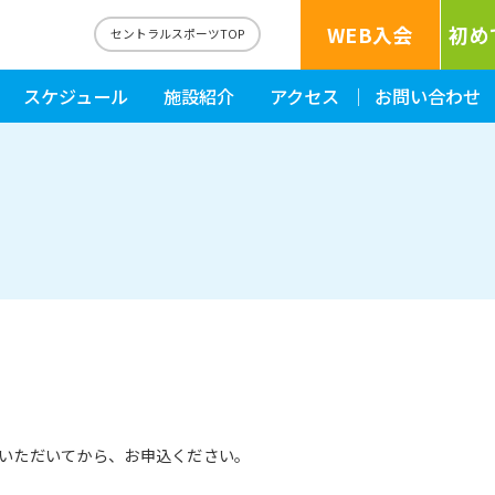
WEB入会
初め
森
セントラルスポーツTOP
スケジュール
施設紹介
アクセス
お問い合わせ
いただいてから、お申込ください。