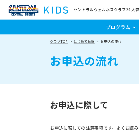
セントラルウェルネスクラブ24 大
プログラム
クラブTOP
はじめて体験
お申込の流れ
お申込の流れ
お申込に際して
お申込に際しての注意事項です。よくお読み