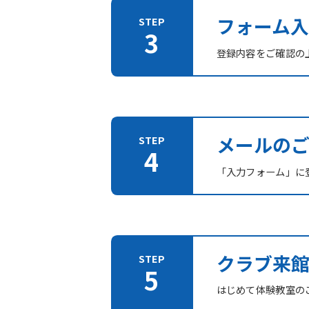
フォーム入
登録内容をご確認の
メールの
「入力フォーム」に登
クラブ来
はじめて体験教室の