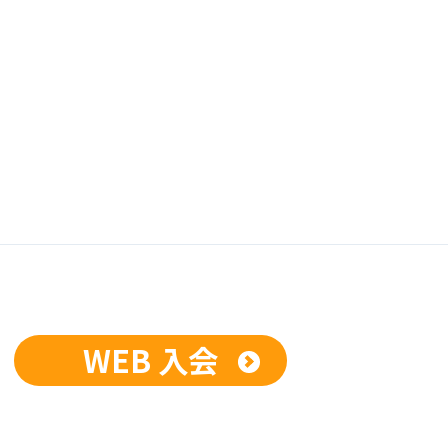
WEB 入会