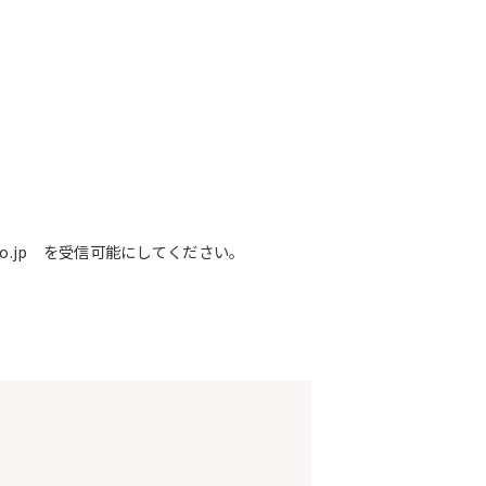
o.jp を受信可能にしてください。