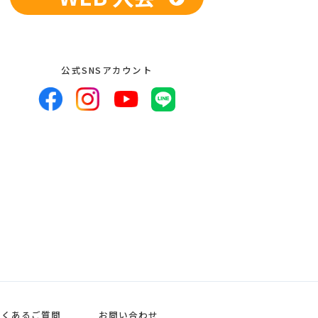
公式SNSアカウント
よくあるご質問
お問い合わせ