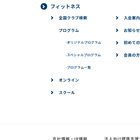
フィットネス
全国クラブ検索
入会案内
プログラム
お知らせ
初めての
-
オリジナルプログラム
会員の方
-
スペシャルプログラム
-
プログラム一覧
オンライン
スクール
会社情報・IR情報
法人向け健康支援