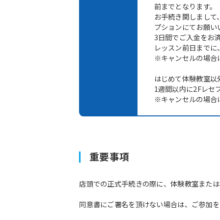
前までとなります。
お手続き関しまして
プションにてお願い
3日間でご入金をお
レッスン前日までに
※キャンセルの場合
はじめて体験教室以
1週間以内に2Fレ
※キャンセルの場合
重要事項
店頭での正式手続きの際に、体験教室または
同意書にご署名を頂けない場合は、ご参加を