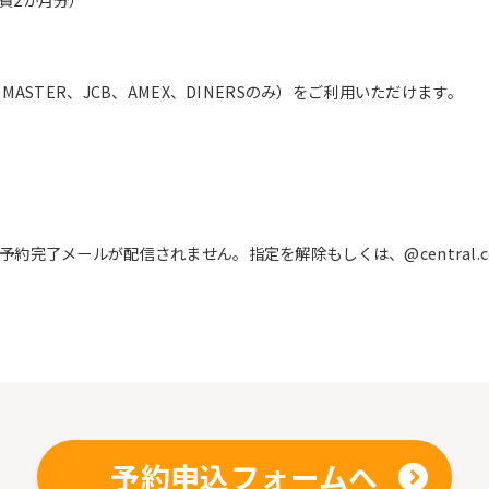
ASTER、JCB、AMEX、DINERSのみ）をご利用いただけます。
完了メールが配信されません。指定を解除もしくは、@central.c
予約申込フォームへ