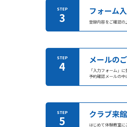
フォーム入
登録内容をご確認の
メールの
「入力フォーム」に登
予約確認メールの中
クラブ来
はじめて体験教室に