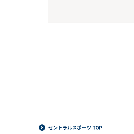
セントラルスポーツ TOP