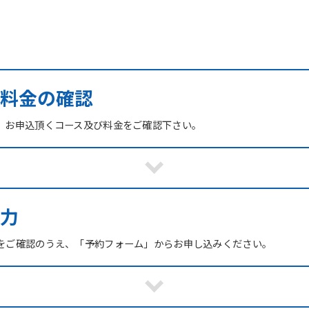
び料金の確認
、お申込頂くコース及び料金をご確認下さい。
力
をご確認のうえ、「予約フォーム」からお申し込みください。