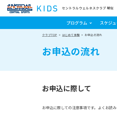
セントラルウェルネスクラブ 琴似
プログラム
スケジュ
クラブTOP
はじめて体験
お申込の流れ
お申込の流れ
お申込に際して
お申込に際しての注意事項です。よくお読み