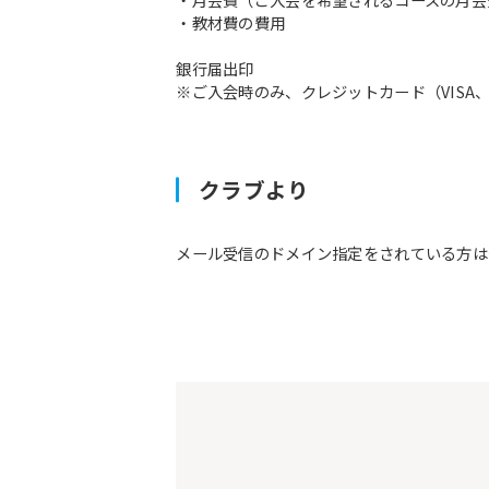
・教材費の費用
銀行届出印
※ご入会時のみ、クレジットカード（VISA、M
クラブより
メール受信のドメイン指定をされている方は予約