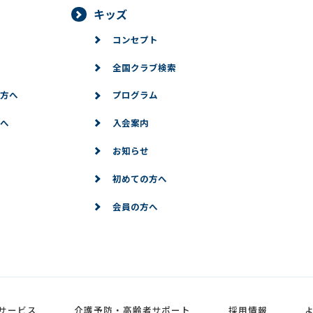
キッズ
コンセプト
全国クラブ検索
方へ
プログラム
へ
入会案内
お知らせ
初めての方へ
会員の方へ
サービス
介護予防・高齢者サポート
採用情報