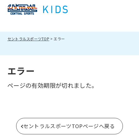
セントラルスポーツTOP
エラー
エラー
ページの有効期限が切れました。
セントラルスポーツTOPページへ戻る