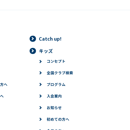
Catch up!
キッズ
コンセプト
全国クラブ検索
方へ
プログラム
へ
入会案内
お知らせ
初めての方へ