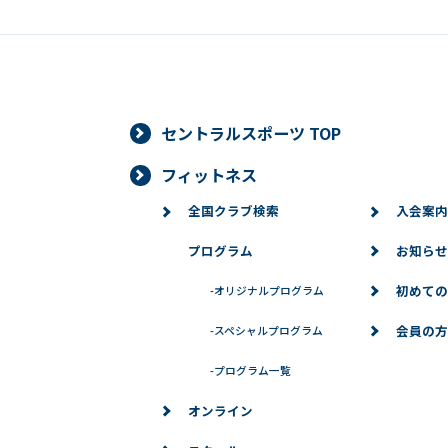
セントラルスポーツ TOP
フィットネス
全国クラブ検索
入会案内
プログラム
お知らせ
初めての
-
オリジナルプログラム
会員の方
-
スペシャルプログラム
-
プログラム一覧
オンライン