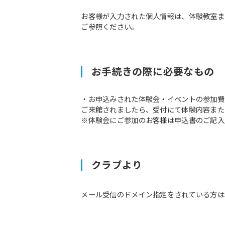
お客様が入力された個人情報は、体験教室ま
ご参照ください。
お手続きの際に必要なもの
・お申込みされた体験会・イベントの参加費
ご来館されましたら、受付にて体験内容また
※体験会にご参加のお客様は申込書のご記入
クラブより
メール受信のドメイン指定をされている方は予約