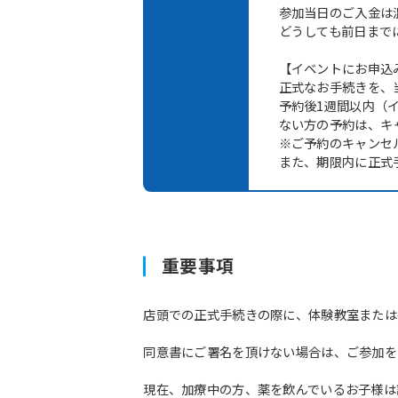
参加当日のご入金は
どうしても前日まで
【イベントにお申込
正式なお手続きを、
予約後1週間以内（
ない方の予約は、キ
※ご予約のキャンセ
また、期限内に正式
重要事項
店頭での正式手続きの際に、体験教室または
同意書にご署名を頂けない場合は、ご参加を
現在、加療中の方、薬を飲んでいるお子様は