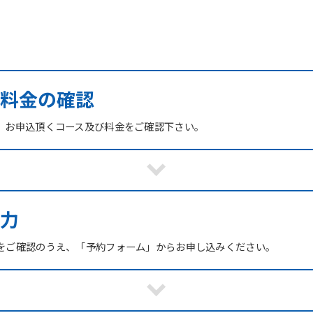
び料金の確認
、お申込頂くコース及び料金をご確認下さい。
力
をご確認のうえ、「予約フォーム」からお申し込みください。