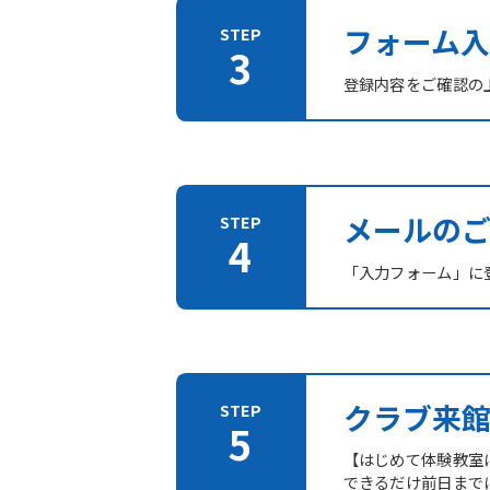
フォーム入
登録内容をご確認の
メールの
「入力フォーム」に登
クラブ来
【はじめて体験教室
できるだけ前日まで