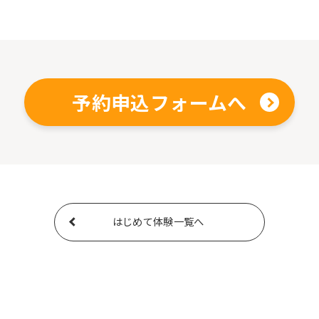
予約申込フォームへ
はじめて体験一覧へ