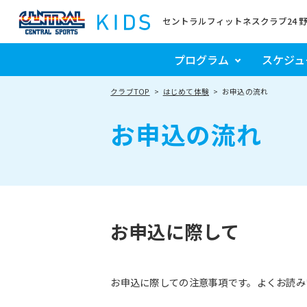
セントラルフィットネスクラブ24 
プログラム
スケジュ
クラブTOP
はじめて体験
お申込の流れ
お申込の流れ
お申込に際して
お申込に際しての注意事項です。よくお読み