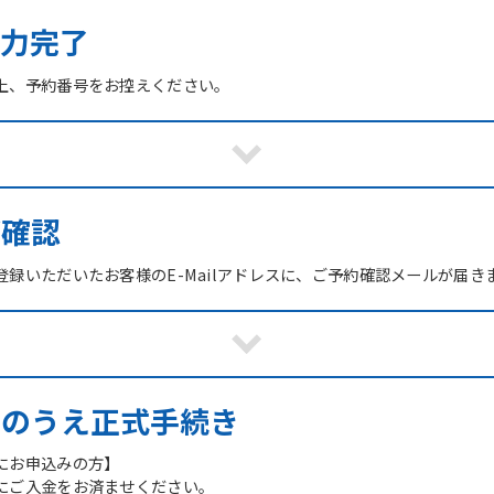
力完了
上、予約番号をお控えください。
ご確認
録いただいたお客様のE-Mailアドレスに、ご予約確認メールが届き
館のうえ正式手続き
にお申込みの方】
にご入金をお済ませください。