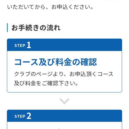
いただいてから、お申込ください。
お手続きの流れ
コース及び料金の確認
クラブのページより、お申込頂くコース
及び料金をご確認下さい。