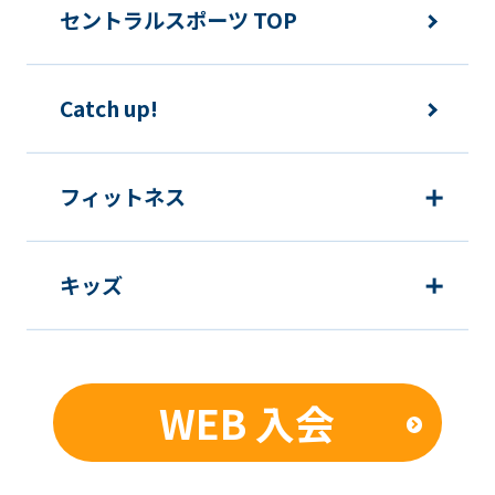
セントラルスポーツ TOP
Catch up!
フィットネス
キッズ
WEB 入会