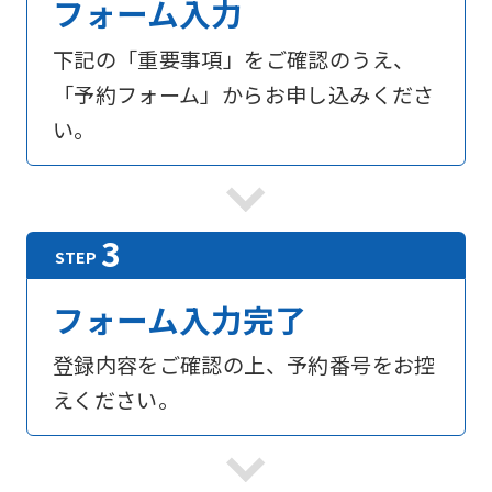
フォーム入力
下記の「重要事項」をご確認のうえ、
「予約フォーム」からお申し込みくださ
い。
フォーム入力完了
登録内容をご確認の上、予約番号をお控
えください。