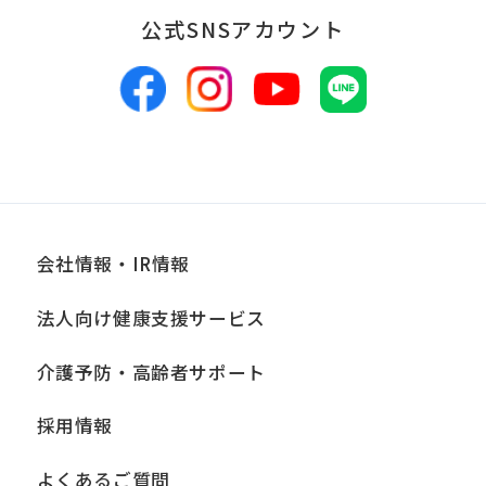
公式SNSアカウント
会社情報・IR情報
法人向け健康支援サービス
介護予防・高齢者サポート
採用情報
よくあるご質問