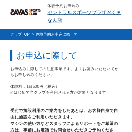
体験予約お申込み
セントラルスポーツプラザ24くま
なん店
クラブTOP
>
体験予約お申込に際して
お申込に際して
お申込みに際しての注意事項です。よくお読みいただいてか
らお申し込みください。
体験料：1日500円（税込）
※はじめて当クラブを利用される方が対象となります
受付で施設利用のご案内をしたあとは、お客様自身で自
由に施設をご利用いただきます。
マシンの使い方などスタッフによるサポートをご希望の
方は、事前にお電話でお問合せいただきご予約くださ