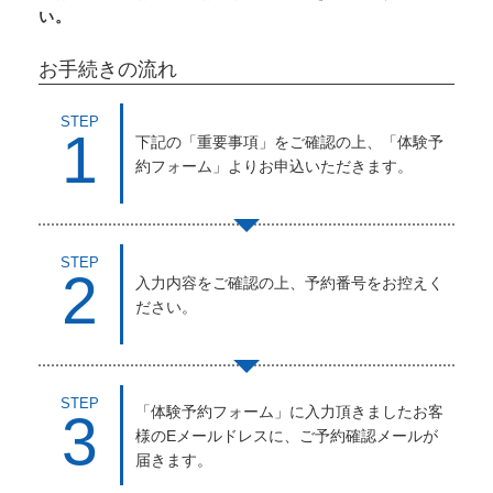
い。
お手続きの流れ
STEP
1
下記の「重要事項」をご確認の上、「体験予
約フォーム」よりお申込いただきます。
STEP
2
入力内容をご確認の上、予約番号をお控えく
ださい。
STEP
「体験予約フォーム」に入力頂きましたお客
3
様のEメールドレスに、ご予約確認メールが
届きます。