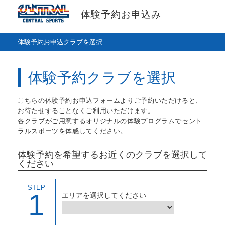
体験予約お申込み
体験予約お申込クラブを選択
体験予約クラブを選択
こちらの体験予約お申込フォームよりご予約いただけると、
お待たせすることなくご利用いただけます。
各クラブがご用意するオリジナルの体験プログラムでセント
ラルスポーツを体感してください。
体験予約を希望するお近くのクラブを選択して
ください
STEP
1
エリアを選択してください