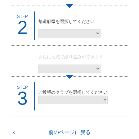
STEP
2
都道府県を選択してください
さらに地域で絞り込みができます
STEP
3
ご希望のクラブを選択してください
前のページに戻る