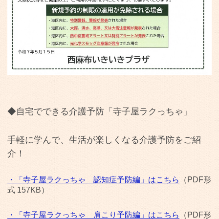
◆自宅でできる介護予防「寺子屋ラクっちゃ」
手軽に学んで、生活が楽しくなる介護予防をご紹
介！
・「寺子屋ラクっちゃ 認知症予防編」はこちら
（PDF形
式 157KB）
・「寺子屋ラクっちゃ 肩こり予防編」はこちら
（PDF形