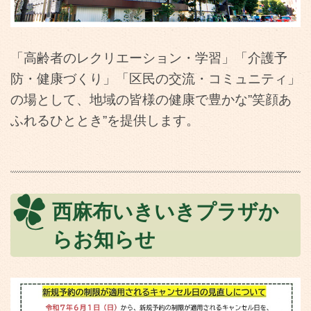
「高齢者のレクリエーション・学習」「介護予
防・健康づくり」「区民の交流・コミュニティ」
の場として、地域の皆様の健康で豊かな”笑顔あ
ふれるひととき”を提供します。
西麻布いきいきプラザか
らお知らせ