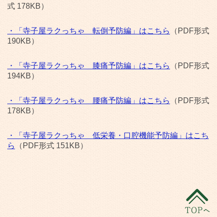
式 178KB）
・「寺子屋ラクっちゃ 転倒予防編」はこちら
（PDF形式
190KB）
・「寺子屋ラクっちゃ 膝痛予防編」はこちら
（PDF形式
194KB）
・「寺子屋ラクっちゃ 腰痛予防編」はこちら
（PDF形式
178KB）
・「寺子屋ラクっちゃ 低栄養・口腔機能予防編」はこち
ら
（PDF形式 151KB）