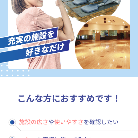
こんな方におすすめです！
施設の広さ
や
使いやすさ
を確認したい