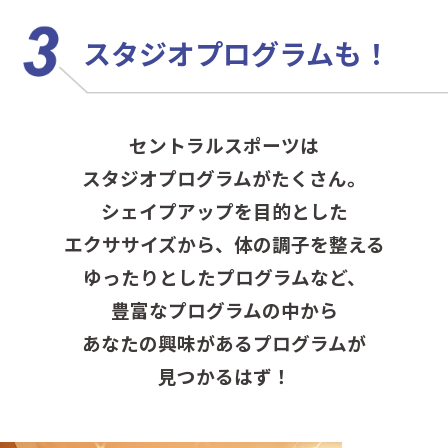
スタジオプログラムも！
セントラルスポーツは
スタジオプログラムがたくさん。
シェイプアップを目的とした
エクササイズから、
体の調子を整える
ゆったりとしたプログラムなど、
豊富なプログラムの中から
あなたの興味があるプログラムが
見つかるはず！