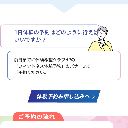
1日体験の予約はどのように行えば
いいですか？
前日までに体験希望クラブHPの
「フィットネス体験予約」の
バナーより
ご予約ください。