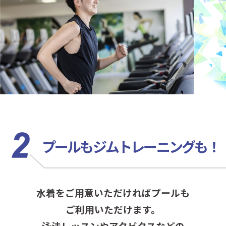
プールもジムトレーニングも！
水着をご用意いただければプールも
ご利用いただけます。
泳法レッスンやアクビクスなどの