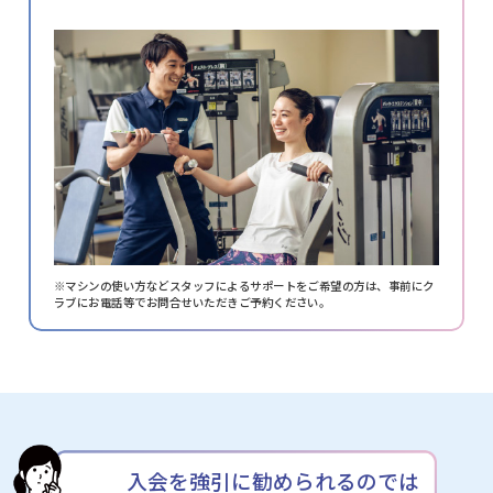
※マシンの使い方などスタッフによるサポートをご希望の方は、
事前にク
ラブにお電話等でお問合せいただきご予約ください。
入会を強引に勧められるのでは