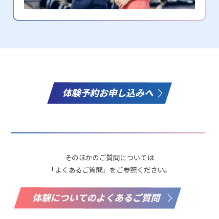
そのほかのご質問については
「よくあるご質問」をご参照ください。