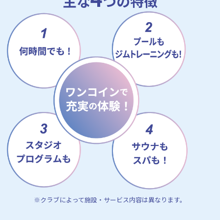
主な
つの特徴
※クラブによって施設・サービス内容は異なります。