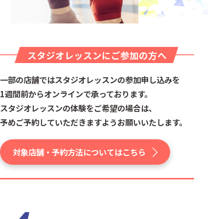
スタジオレッスンにご参加の方へ
一部の店舗ではスタジオレッスンの参加申し込みを
1週間前からオンラインで承っております。
スタジオレッスンの体験をご希望の場合は、
予めご予約していただきますようお願いいたします。
対象店舗・予約方法についてはこちら