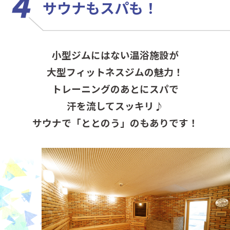
サウナもスパも！
小型ジムにはない温浴施設が
大型フィットネスジムの魅力！
トレーニングのあとにスパで
汗を流してスッキリ♪
サウナで「ととのう」のもありです！