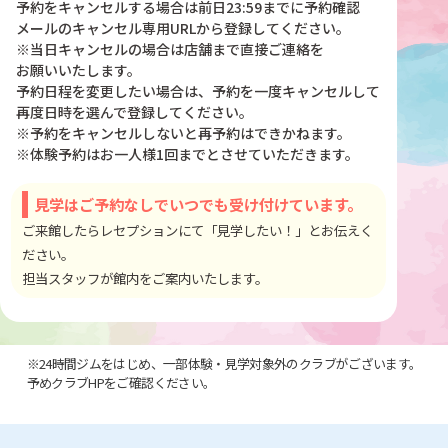
予約をキャンセルする場合は前日23:59までに予約確認
メールのキャンセル専用URLから登録してください。
※当日キャンセルの場合は店舗まで直接ご連絡を
お願いいたします。
予約日程を変更したい場合は、予約を一度キャンセルして
再度日時を選んで登録してください。
※予約をキャンセルしないと再予約はできかねます。
※体験予約はお一人様1回までとさせていただきます。
見学はご予約なしでいつでも受け付けています。
ご来館したらレセプションにて「見学したい！」とお伝えく
ださい。
担当スタッフが館内をご案内いたします。
※24時間ジムをはじめ、一部体験・見学対象外のクラブがございます。
予めクラブHPをご確認ください。