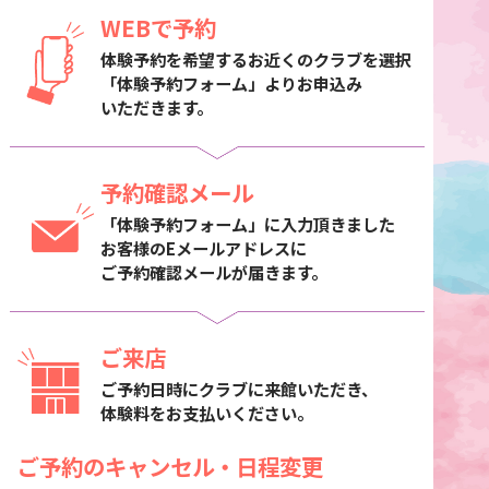
WEBで予約
体験予約を希望するお近くのクラブを選択
「体験予約フォーム」よりお申込み
いただきます。
予約確認メール
「体験予約フォーム」に入力頂きました
お客様のEメールアドレスに
ご予約確認メールが届きます。
ご来店
ご予約日時にクラブに来館いただき、
体験料をお支払いください。
ご予約のキャンセル・日程変更