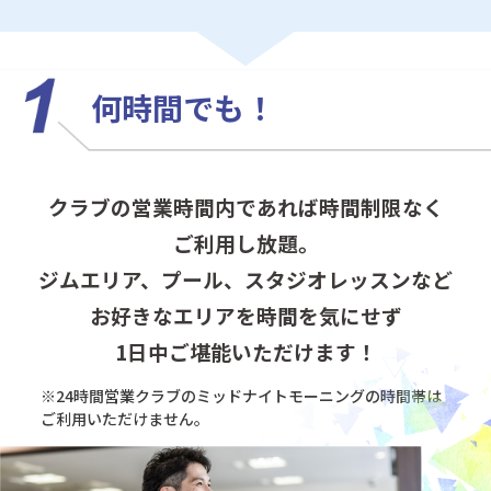
何時間でも！
クラブの営業時間内であれば時間制限なく
ご利用し放題。
ジムエリア、プール、スタジオレッスンなど
お好きなエリアを時間を気にせず
1日中ご堪能いただけます！
※24時間営業クラブのミッドナイトモーニングの
時間帯は
ご利用いただけません。