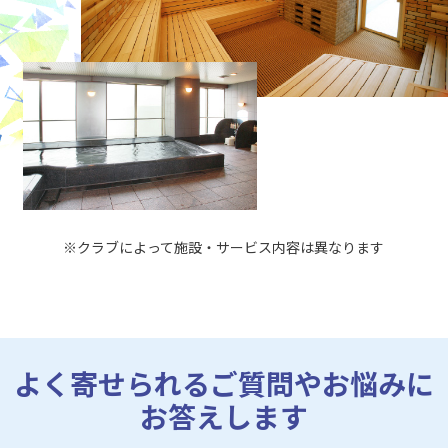
※クラブによって施設・サービス内容は異なります
よく寄せられるご質問やお悩みに
お答えします