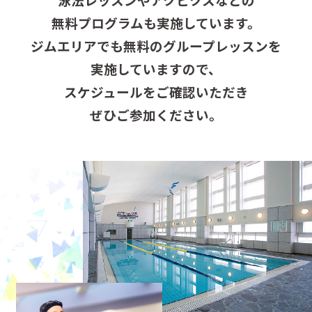
無料プログラムも実施しています。
ジムエリアでも無料のグループレッスンを
実施していますので、
スケジュールをご確認いただき
ぜひご参加ください。