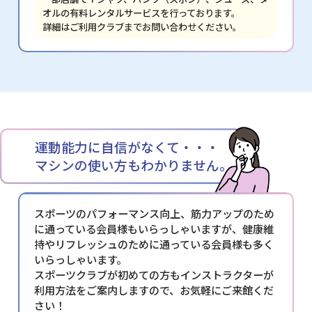
オルの有料レンタルサービスを行っております。
詳細はご利用クラブまでお問い合わせください。
運動能力に自信がなくて・・・
マシンの使い方もわかりません。
スポーツのパフォーマンス向上、筋力アップのため
に通っている会員様もいらっしゃいますが、健康維
持やリフレッシュのために通っている会員様も多く
いらっしゃいます。
スポーツクラブが初めての方もインストラクターが
利用方法をご案内しますので、お気軽にご来館くだ
さい！