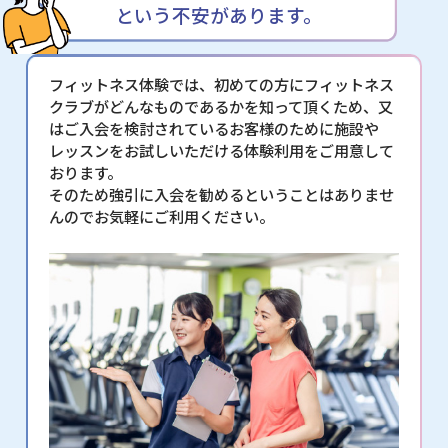
という不安があります。
フィットネス体験では、初めての方にフィットネス
クラブがどんなものであるかを知って頂くため、又
はご入会を検討されているお客様のために施設や
レッスンをお試しいただける体験利用をご用意して
おります。
そのため強引に入会を勧めるということはありませ
んのでお気軽にご利用ください。