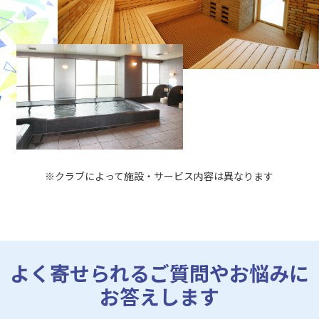
※クラブによって施設・サービス内容は異なります
よく寄せられるご質問やお悩みに
お答えします