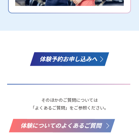
そのほかのご質問については
「よくあるご質問」をご参照ください。