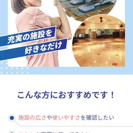
こんな方におすすめです！
施設の広さ
や
使いやすさ
を確認したい