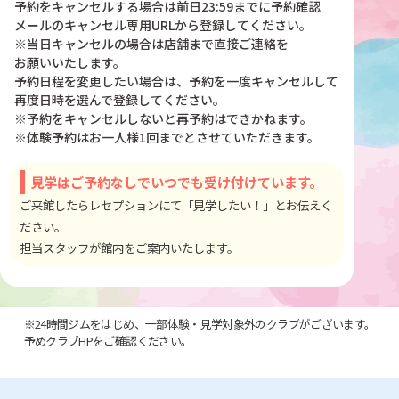
予約をキャンセルする場合は前日23:59までに予約確認
メールのキャンセル専用URLから登録してください。
※当日キャンセルの場合は店舗まで直接ご連絡を
お願いいたします。
予約日程を変更したい場合は、予約を一度キャンセルして
再度日時を選んで登録してください。
※予約をキャンセルしないと再予約はできかねます。
※体験予約はお一人様1回までとさせていただきます。
見学はご予約なしでいつでも受け付けています。
ご来館したらレセプションにて「見学したい！」とお伝えく
ださい。
担当スタッフが館内をご案内いたします。
※24時間ジムをはじめ、一部体験・見学対象外のクラブがございます。
予めクラブHPをご確認ください。