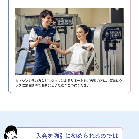
※マシンの使い方などスタッフによるサポートをご希望の方は、
事前にク
ラブにお電話等でお問合せいただきご予約ください。
入会を強引に勧められるのでは