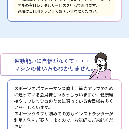
オルの有料レンタルサービスを行っております。
詳細はご利用クラブまでお問い合わせください。
運動能力に自信がなくて・・・
マシンの使い方もわかりません。
スポーツのパフォーマンス向上、筋力アップのため
に通っている会員様もいらっしゃいますが、健康維
持やリフレッシュのために通っている会員様も多く
いらっしゃいます。
スポーツクラブが初めての方もインストラクターが
利用方法をご案内しますので、お気軽にご来館くだ
さい！