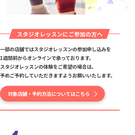
スタジオレッスンにご参加の方へ
一部の店舗ではスタジオレッスンの参加申し込みを
1週間前からオンラインで承っております。
スタジオレッスンの体験をご希望の場合は、
予めご予約していただきますようお願いいたします。
対象店舗・予約方法についてはこちら