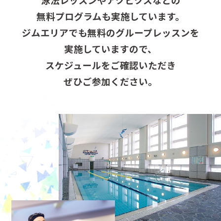
無料プログラムも実施しています。
ジムエリアでも無料のグループレッスンを
実施していますので、
スケジュールをご確認いただき
ぜひご参加ください。