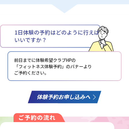
1日体験の予約はどのように行えば
いいですか？
前日までに体験希望クラブHPの
「フィットネス体験予約」の
バナーより
ご予約ください。