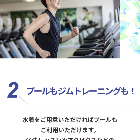
プールもジムトレーニングも！
水着をご用意いただければプールも
ご利用いただけます。
泳法レッスンやアクビクスなどの