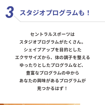
スタジオプログラムも！
セントラルスポーツは
スタジオプログラムがたくさん。
シェイプアップを目的とした
エクササイズから、
体の調子を整える
ゆったりとしたプログラムなど、
豊富なプログラムの中から
あなたの興味があるプログラムが
見つかるはず！