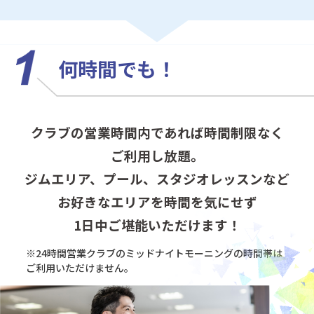
何時間でも！
クラブの営業時間内であれば時間制限なく
ご利用し放題。
ジムエリア、プール、スタジオレッスンなど
お好きなエリアを時間を気にせず
1日中ご堪能いただけます！
※24時間営業クラブのミッドナイトモーニングの
時間帯は
ご利用いただけません。