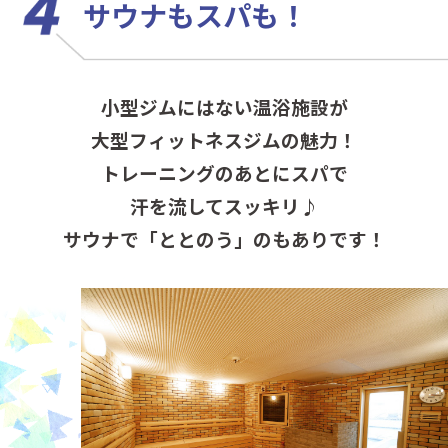
サウナもスパも！
小型ジムにはない温浴施設が
大型フィットネスジムの魅力！
トレーニングのあとにスパで
汗を流してスッキリ♪
サウナで「ととのう」のもありです！