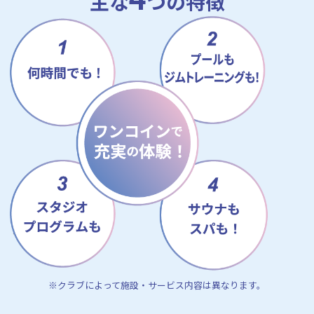
主な
つの特徴
※クラブによって施設・サービス内容は異なります。