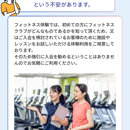
という不安があります。
フィットネス体験では、初めての方にフィットネス
クラブがどんなものであるかを知って頂くため、又
はご入会を検討されているお客様のために施設や
レッスンをお試しいただける体験利用をご用意して
おります。
そのため強引に入会を勧めるということはありませ
んのでお気軽にご利用ください。