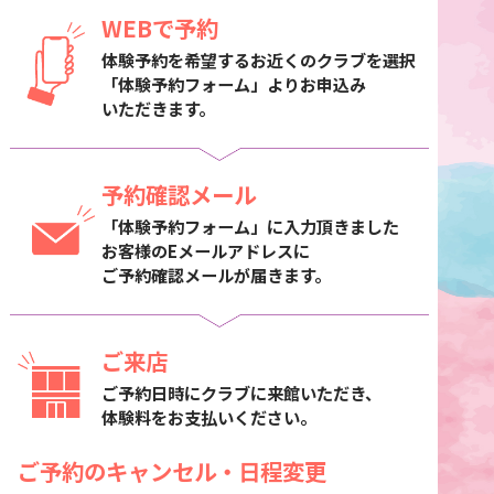
WEBで予約
体験予約を希望するお近くのクラブを選択
「体験予約フォーム」よりお申込み
いただきます。
予約確認メール
「体験予約フォーム」に入力頂きました
お客様のEメールアドレスに
ご予約確認メールが届きます。
ご来店
ご予約日時にクラブに来館いただき、
体験料をお支払いください。
ご予約のキャンセル・日程変更