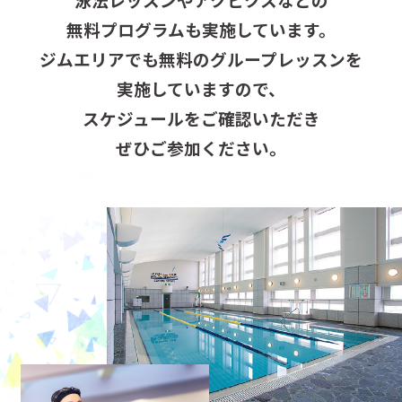
無料プログラムも実施しています。
ジムエリアでも無料のグループレッスンを
実施していますので、
スケジュールをご確認いただき
ぜひご参加ください。