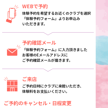
WEBで予約
体験予約を希望するお近くのクラブを選択
「体験予約フォーム」よりお申込み
いただきます。
予約確認メール
「体験予約フォーム」に入力頂きました
お客様のEメールアドレスに
ご予約確認メールが届きます。
ご来店
ご予約日時にクラブに来館いただき、
体験料をお支払いください。
ご予約のキャンセル・日程変更