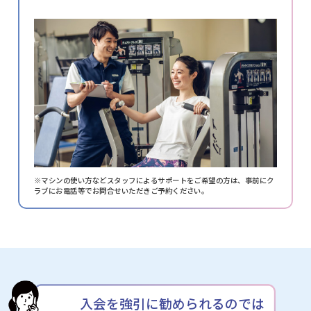
※マシンの使い方などスタッフによるサポートをご希望の方は、
事前にク
ラブにお電話等でお問合せいただきご予約ください。
入会を強引に勧められるのでは