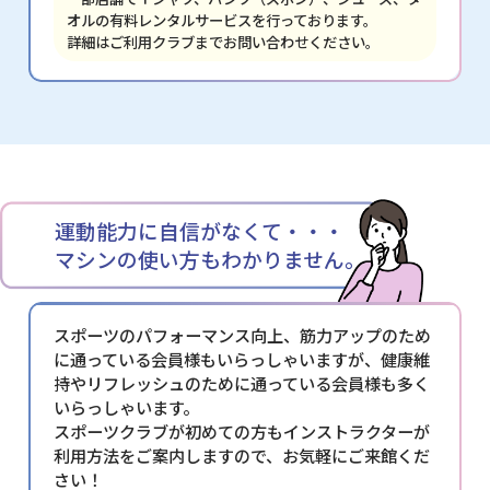
オルの有料レンタルサービスを行っております。
詳細はご利用クラブまでお問い合わせください。
運動能力に自信がなくて・・・
マシンの使い方もわかりません。
スポーツのパフォーマンス向上、筋力アップのため
に通っている会員様もいらっしゃいますが、健康維
持やリフレッシュのために通っている会員様も多く
いらっしゃいます。
スポーツクラブが初めての方もインストラクターが
利用方法をご案内しますので、お気軽にご来館くだ
さい！