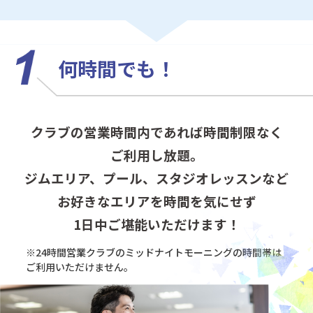
何時間でも！
クラブの営業時間内であれば時間制限なく
ご利用し放題。
ジムエリア、プール、スタジオレッスンなど
お好きなエリアを時間を気にせず
1日中ご堪能いただけます！
※24時間営業クラブのミッドナイトモーニングの
時間帯は
ご利用いただけません。