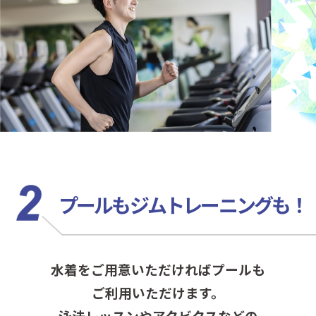
プールもジムトレーニングも！
水着をご用意いただければプールも
ご利用いただけます。
泳法レッスンやアクビクスなどの