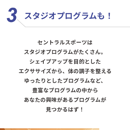
スタジオプログラムも！
セントラルスポーツは
スタジオプログラムがたくさん。
シェイプアップを目的とした
エクササイズから、
体の調子を整える
ゆったりとしたプログラムなど、
豊富なプログラムの中から
あなたの興味があるプログラムが
見つかるはず！