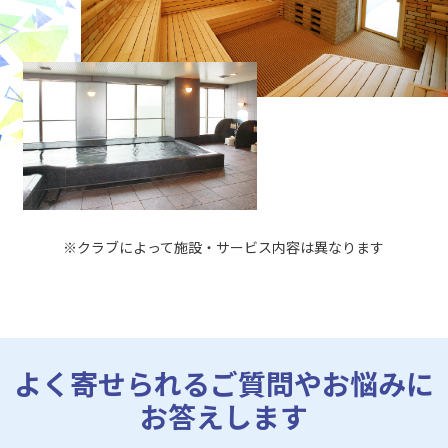
※クラブによって施設・サービス内容は異なります
よく寄せられるご質問やお悩みに
お答えします