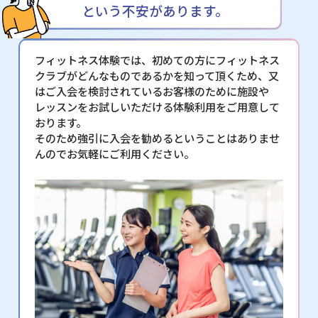
という不安があります。
フィットネス体験では、初めての方にフィットネス
クラブがどんなものであるかを知って頂くため、又
はご入会を検討されているお客様のために施設や
レッスンをお試しいただける体験利用をご用意して
おります。
そのため強引に入会を勧めるということはありませ
んのでお気軽にご利用ください。