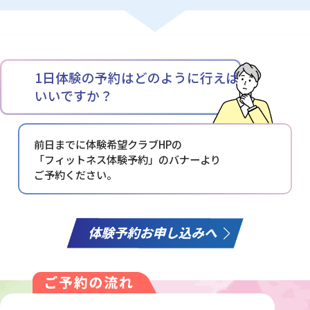
1日体験の予約はどのように行えば
いいですか？
前日までに体験希望クラブHPの
「フィットネス体験予約」の
バナーより
ご予約ください。