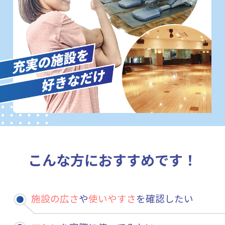
こんな方におすすめです！
施設の広さ
や
使いやすさ
を確認したい