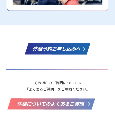
そのほかのご質問については
「よくあるご質問」をご参照ください。