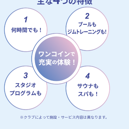
主な
つの特徴
※クラブによって施設・サービス内容は異なります。