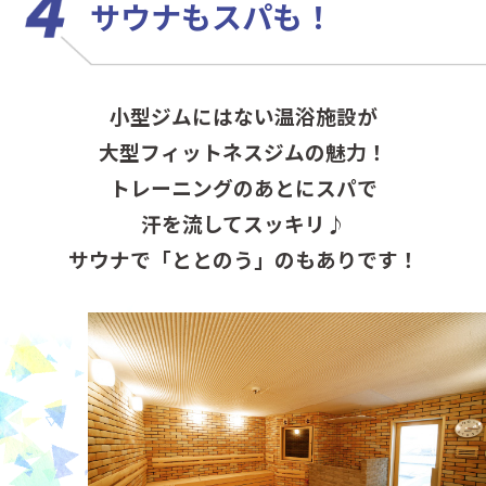
サウナもスパも！
小型ジムにはない温浴施設が
大型フィットネスジムの魅力！
トレーニングのあとにスパで
汗を流してスッキリ♪
サウナで「ととのう」のもありです！