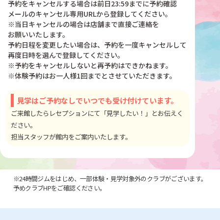
予約をキャンセルする場合は前日23:59までに予約確認
メールのキャンセル専用URLから登録してください。
※当日キャンセルの場合は店舗まで直接ご連絡を
お願いいたします。
予約日程を変更したい場合は、予約を一度キャンセルして
再度日時を選んで登録してください。
※予約をキャンセルしないと再予約はできかねます。
※体験予約はお一人様1回までとさせていただきます。
見学はご予約なしでいつでも受け付けています。
ご来館したらレセプションにて「見学したい！」とお伝えく
ださい。
担当スタッフが館内をご案内いたします。
※24時間ジムをはじめ、一部体験・見学対象外のクラブがございます。
予めクラブHPをご確認ください。