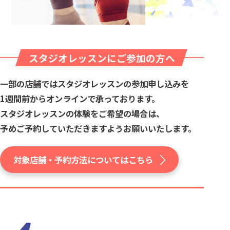
スタジオレッスンにご参加の方へ
一部の店舗ではスタジオレッスンの参加申し込みを
1週間前からオンラインで承っております。
スタジオレッスンの体験をご希望の場合は、
予めご予約していただきますようお願いいたします。
対象店舗・予約方法についてはこちら