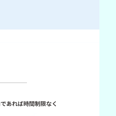
内であれば時間制限なく