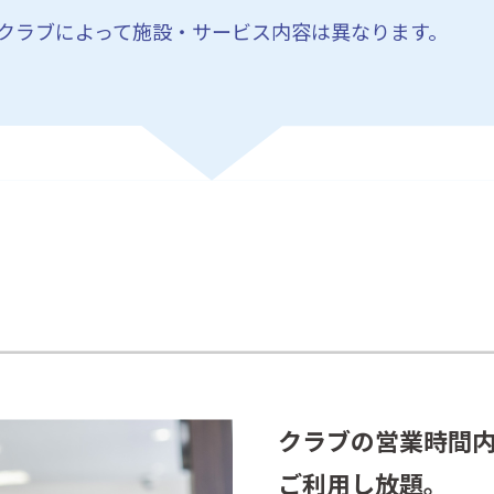
クラブによって施設・サービス内容は異なります。
クラブの営業時間
ご利用し放題。