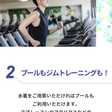
プールもジムトレーニングも！
水着をご用意いただければプールも
ご利用いただけます。
泳法レッスンやアクビクスなどの