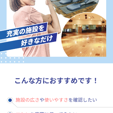
こんな方におすすめです！
施設の広さ
や
使いやすさ
を確認したい