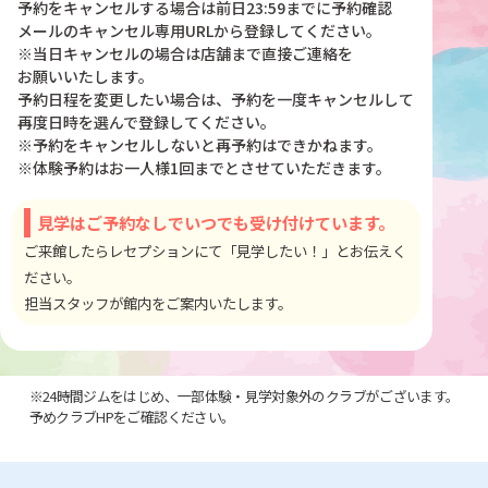
予約をキャンセルする場合は前日23:59までに予約確認
メールのキャンセル専用URLから登録してください。
※当日キャンセルの場合は店舗まで直接ご連絡を
お願いいたします。
予約日程を変更したい場合は、予約を一度キャンセルして
再度日時を選んで登録してください。
※予約をキャンセルしないと再予約はできかねます。
※体験予約はお一人様1回までとさせていただきます。
見学はご予約なしでいつでも受け付けています。
ご来館したらレセプションにて「見学したい！」とお伝えく
ださい。
担当スタッフが館内をご案内いたします。
※24時間ジムをはじめ、一部体験・見学対象外のクラブがございます。
予めクラブHPをご確認ください。