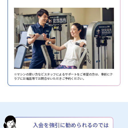
※マシンの使い方などスタッフによるサポートをご希望の方は、
事前にク
ラブにお電話等でお問合せいただきご予約ください。
入会を強引に勧められるのでは