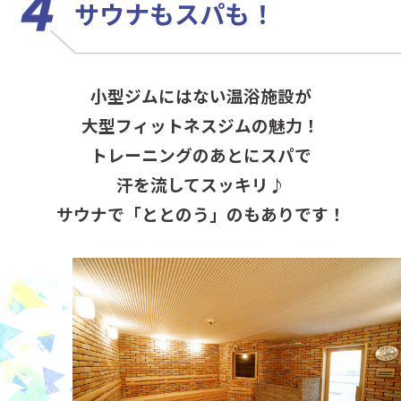
サウナもスパも！
小型ジムにはない温浴施設が
大型フィットネスジムの魅力！
トレーニングのあとにスパで
汗を流してスッキリ♪
サウナで「ととのう」のもありです！