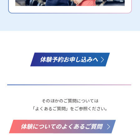
そのほかのご質問については
「よくあるご質問」をご参照ください。