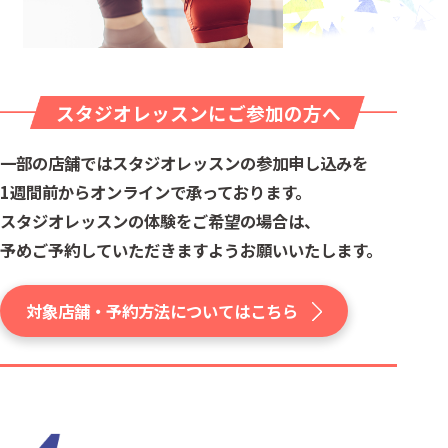
スタジオレッスンにご参加の方へ
一部の店舗ではスタジオレッスンの参加申し込みを
1週間前からオンラインで承っております。
スタジオレッスンの体験をご希望の場合は、
予めご予約していただきますようお願いいたします。
対象店舗・予約方法についてはこちら