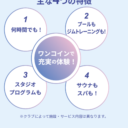
主な
つの特徴
※クラブによって施設・サービス内容は異なります。