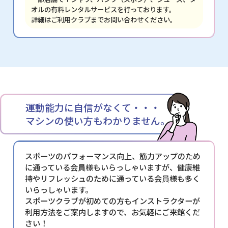
オルの有料レンタルサービスを行っております。
詳細はご利用クラブまでお問い合わせください。
運動能力に自信がなくて・・・
マシンの使い方もわかりません。
スポーツのパフォーマンス向上、筋力アップのため
に通っている会員様もいらっしゃいますが、健康維
持やリフレッシュのために通っている会員様も多く
いらっしゃいます。
スポーツクラブが初めての方もインストラクターが
利用方法をご案内しますので、お気軽にご来館くだ
さい！