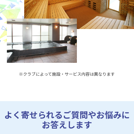
※クラブによって施設・サービス内容は異なります
よく寄せられるご質問やお悩みに
お答えします