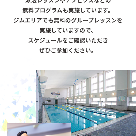
無料プログラムも実施しています。
ジムエリアでも無料のグループレッスンを
実施していますので、
スケジュールをご確認いただき
ぜひご参加ください。