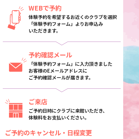
WEBで予約
体験予約を希望するお近くのクラブを選択
「体験予約フォーム」よりお申込み
いただきます。
予約確認メール
「体験予約フォーム」に入力頂きました
お客様のEメールアドレスに
ご予約確認メールが届きます。
ご来店
ご予約日時にクラブに来館いただき、
体験料をお支払いください。
ご予約のキャンセル・日程変更