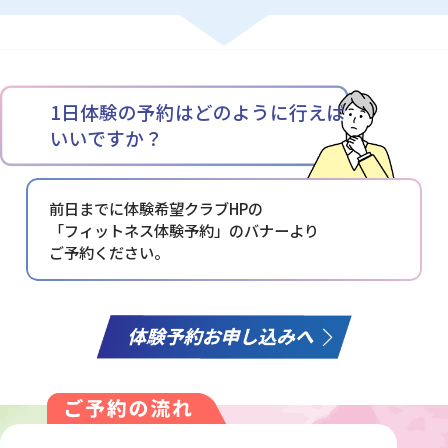
1日体験の予約はどのように行えば
いいですか？
前日までに体験希望クラブHPの
「フィットネス体験予約」の
バナーより
ご予約ください。