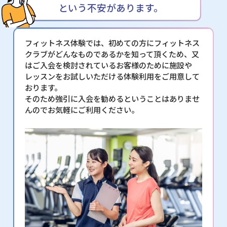
という不安があります。
フィットネス体験では、初めての方にフィットネス
クラブがどんなものであるかを知って頂くため、又
はご入会を検討されているお客様のために施設や
レッスンをお試しいただける体験利用をご用意して
おります。
そのため強引に入会を勧めるということはありませ
んのでお気軽にご利用ください。