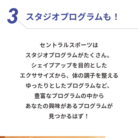
スタジオプログラムも！
セントラルスポーツは
スタジオプログラムがたくさん。
シェイプアップを目的とした
エクササイズから、
体の調子を整える
ゆったりとしたプログラムなど、
豊富なプログラムの中から
あなたの興味があるプログラムが
見つかるはず！