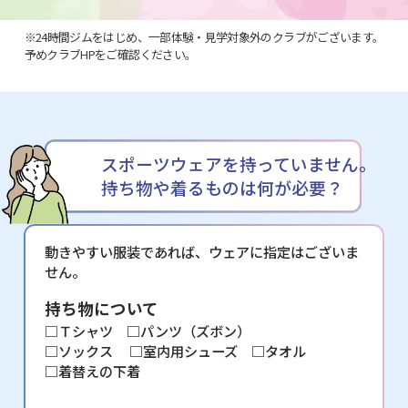
※24時間ジムをはじめ、一部体験・見学対象外のクラブがございます。
予めクラブHPをご確認ください。
スポーツウェアを持っていません。
持ち物や着るものは何が必要？
動きやすい服装であれば、ウェアに指定はございま
せん。
持ち物について
□Ｔシャツ □パンツ（ズボン）
□ソックス
□室内用シューズ □タオル
□着替えの下着