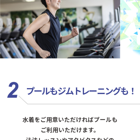
プールもジムトレーニングも！
水着をご用意いただければプールも
ご利用いただけます。
泳法レッスンやアクビクスなどの