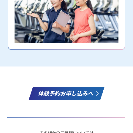
そのほかのご質問については