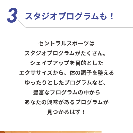
スタジオプログラムも！
セントラルスポーツは
スタジオプログラムがたくさん。
シェイプアップを目的とした
エクササイズから、
体の調子を整える
ゆったりとしたプログラムなど、
豊富なプログラムの中から
あなたの興味があるプログラムが
見つかるはず！