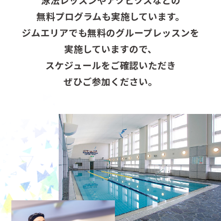
無料プログラムも実施しています。
ジムエリアでも無料のグループレッスンを
実施していますので、
スケジュールをご確認いただき
ぜひご参加ください。