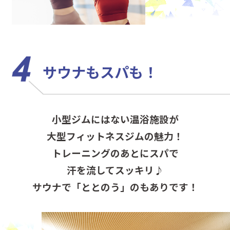
サウナもスパも！
小型ジムにはない温浴施設が
大型フィットネスジムの魅力！
トレーニングのあとにスパで
汗を流してスッキリ♪
サウナで「ととのう」のもありです！