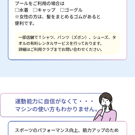
プールをご利用の場合は
□水着 □キャップ □ゴーグル
※女性の方は、髪をまとめるゴムがあると
便利です。
一部店舗でＴシャツ、パンツ（ズボン）、シューズ、タ
オルの有料レンタルサービスを行っております。
詳細はご利用クラブまでお問い合わせください。
運動能力に自信がなくて・・・
マシンの使い方もわかりません。
スポーツのパフォーマンス向上、筋力アップのため