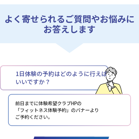
よく寄せられるご質問やお悩みに
お答えします
1日体験の予約はどのように行えば
いいですか？
前日までに体験希望クラブHPの
「フィットネス体験予約」の
バナーより
ご予約ください。