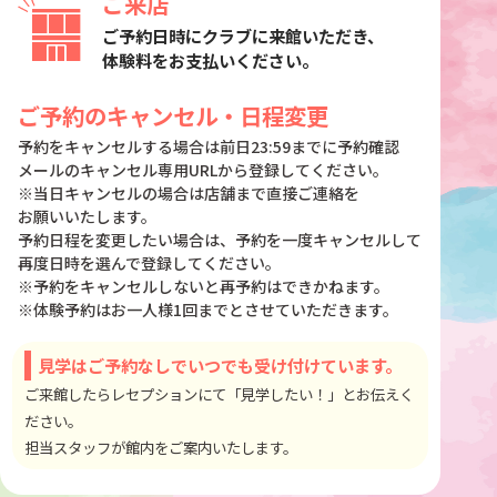
ご来店
ご予約日時にクラブに来館いただき、
体験料をお支払いください。
ご予約のキャンセル・日程変更
予約をキャンセルする場合は前日23:59までに予約確認
メールのキャンセル専用URLから登録してください。
※当日キャンセルの場合は店舗まで直接ご連絡を
お願いいたします。
予約日程を変更したい場合は、予約を一度キャンセルして
再度日時を選んで登録してください。
※予約をキャンセルしないと再予約はできかねます。
※体験予約はお一人様1回までとさせていただきます。
見学はご予約なしでいつでも受け付けています。
ご来館したらレセプションにて「見学したい！」とお伝えく
ださい。
担当スタッフが館内をご案内いたします。