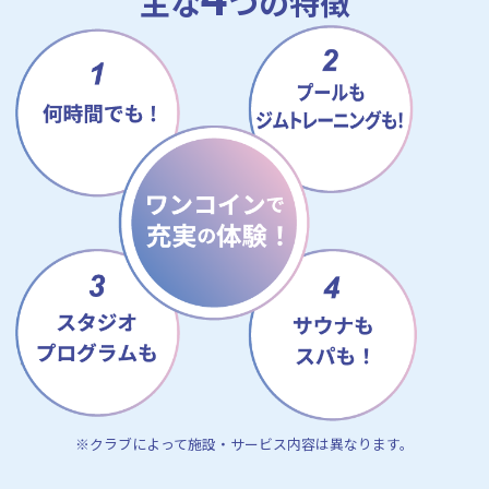
主な
つの特徴
※クラブによって施設・サービス内容は異なります。