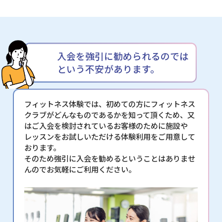
入会を強引に勧められるのでは
という不安があります。
フィットネス体験では、初めての方にフィットネス
クラブがどんなものであるかを知って頂くため、又
はご入会を検討されているお客様のために施設や
レッスンをお試しいただける体験利用をご用意して
おります。
そのため強引に入会を勧めるということはありませ
んのでお気軽にご利用ください。