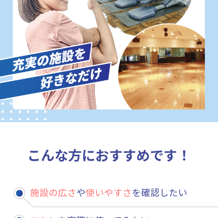
こんな方におすすめです！
施設の広さ
や
使いやすさ
を確認したい