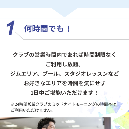
何時間でも！
クラブの営業時間内であれば時間制限なく
ご利用し放題。
ジムエリア、プール、スタジオレッスンなど
お好きなエリアを時間を気にせず
1日中ご堪能いただけます！
※24時間営業クラブのミッドナイトモーニングの
時間帯は
ご利用いただけません。