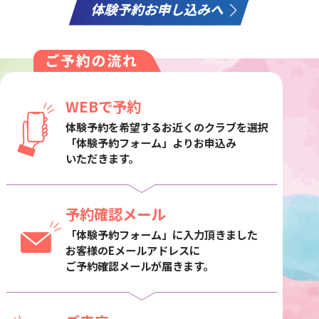
WEBで予約
体験予約を希望するお近くのクラブを選択
「体験予約フォーム」よりお申込み
いただきます。
予約確認メール
「体験予約フォーム」に入力頂きました
お客様のEメールアドレスに
ご予約確認メールが届きます。