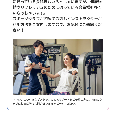
に通っている会員様もいらっしゃいますが、健康維
持やリフレッシュのために通っている会員様も多く
いらっしゃいます。
スポーツクラブが初めての方もインストラクターが
利用方法をご案内しますので、お気軽にご来館くだ
さい！
※マシンの使い方などスタッフによるサポートをご希望の方は、
事前にク
ラブにお電話等でお問合せいただきご予約ください。