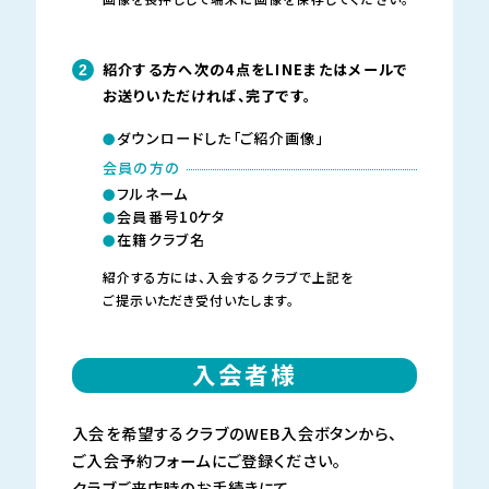
紹介する方へ次の4点をLINEまたはメールで
2
お送りいただければ、
完了です。
ダウンロードした「ご紹介画像」
会員の方の
フルネーム
会員番号10ケタ
在籍クラブ名
紹介する方には、入会するクラブで上記を
ご提示いただき受付いたします。
入会者様
入会を希望するクラブのWEB入会ボタンから、
ご入会予約フォームにご登録ください。
クラブご来店時のお手続きにて、