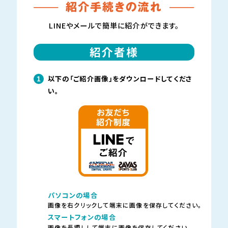
LINEやメールで簡単に紹介ができます。
紹介者様
以下の「ご紹介画像」をダウンロードしてくださ
1
い。
パソコンの場合
画像を右クリックして端末に画像を保存してください。
スマートフォンの場合
画像を長押しして端末に画像を保存してください。