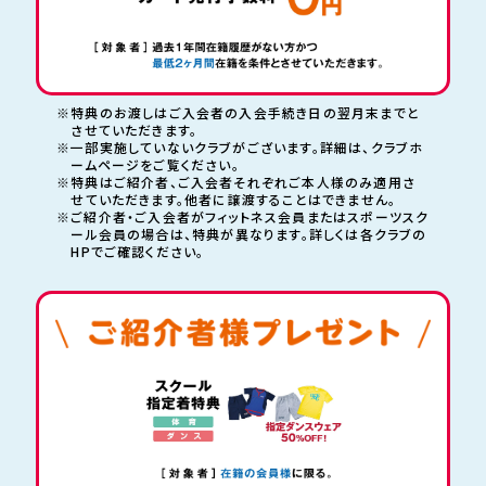
※特典のお渡しはご入会者の入会手続き日の翌月末までと
させていただきます。
※一部実施していないクラブがございます。詳細は、クラブホ
ームページをご覧ください。
※特典はご紹介者、ご入会者それぞれご本人様のみ適用さ
せていただきます。
他者に譲渡することはできません。
※ご紹介者・ご入会者がフィットネス会員またはスポーツスク
ール会員の場合は、
特典が異なります。詳しくは各クラブの
HPでご確認ください。