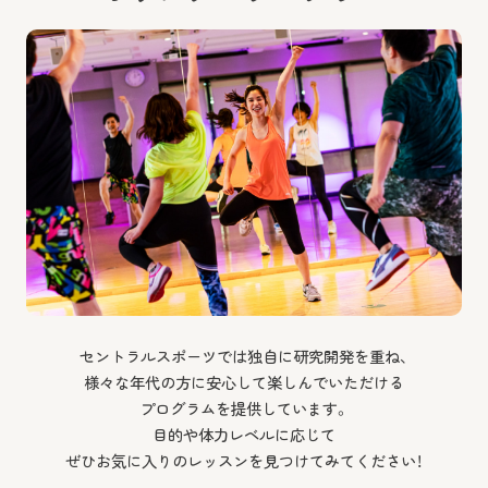
セントラルスポーツでは独自に研究開発を重ね、
様々な年代の方に安心して楽しんでいただける
プログラムを提供しています。
目的や体力レベルに応じて
ぜひお気に入りのレッスンを見つけてみてください！