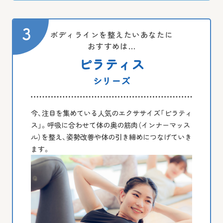
ボディラインを整えたいあなたに
おすすめは…
ピラティス
シリーズ
今、注目を集めている人気のエクササイズ「ピラティ
ス」。呼吸に合わせて体の奥の筋肉（インナーマッス
ル）を整え、姿勢改善や体の引き締めにつなげていき
ます。