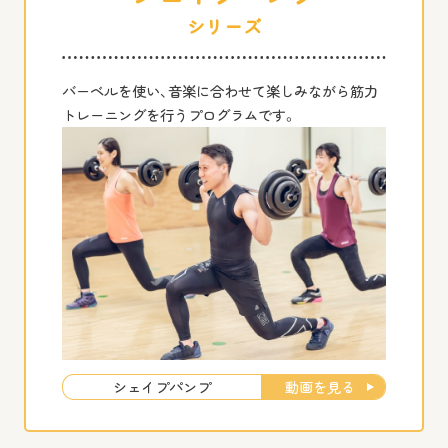
シリーズ
バーベルを使い、音楽に合わせて楽しみながら筋力
トレーニングを行うプログラムです。
動画を見る
シェイプパンプ