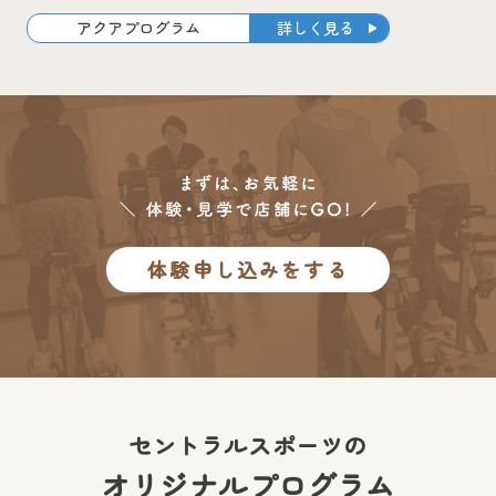
詳しく見る
アクアプログラム
体験申し込みをする
セントラルスポーツの
オリジナルプログラム