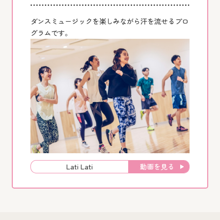
ダンスミュージックを楽しみながら汗を流せるプロ
グラムです。
動画を見る
Lati Lati