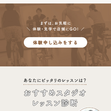
体験申し込みをする