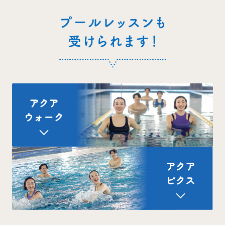
アクア
ウォーク
アクア
ビクス