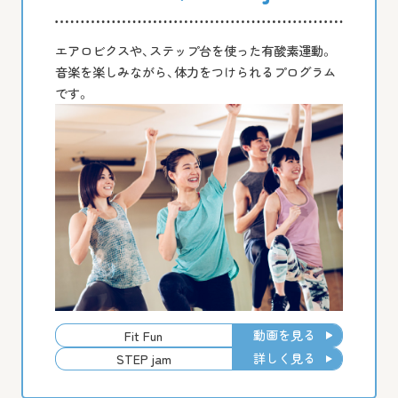
エアロビクスや、ステップ台を使った有酸素運動。
音楽を楽しみながら、体力をつけられるプログラム
です。
動画を見る
Fit Fun
詳しく見る
STEP jam