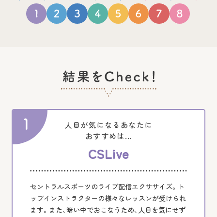
人目が気になるあなたに
おすすめは…
CSLive
セントラルスポーツのライブ配信エクササイズ。ト
ップインストラクターの様々なレッスンが受けられ
ます。また、暗い中でおこなうため、人目を気にせず