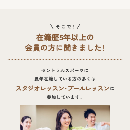
そこで！
在籍歴5年以上の
会員の方に聞きました！
セントラルスポーツに
長年在籍している方の多くは
スタジオレッスン・プールレッスン
に
参加しています。