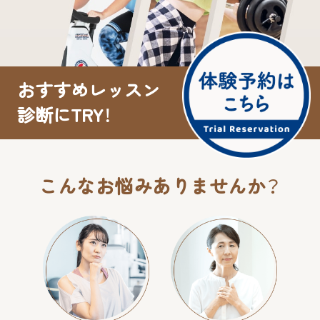
おすすめレッスン
診断にTRY！
こんなお悩みありませんか？