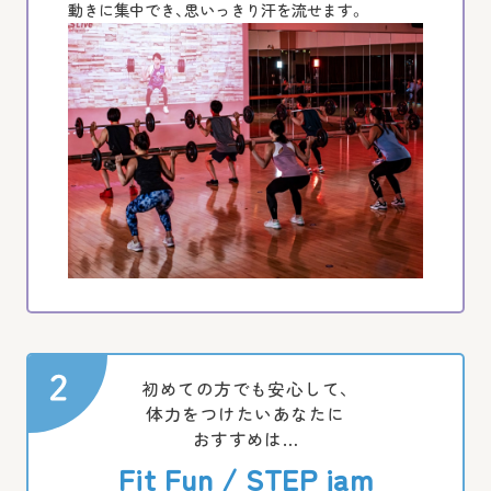
動きに集中でき、思いっきり汗を流せます。
初めての方でも安心して、
体力をつけたいあなたに
おすすめは…
Fit Fun / STEP jam