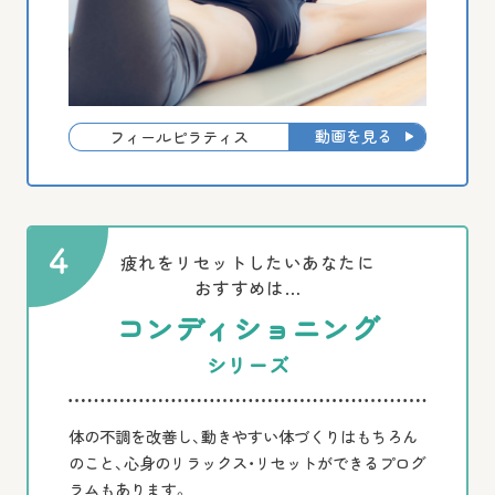
動画を見る
フィールピラティス
疲れをリセットしたいあなたに
おすすめは…
コンディショニング
シリーズ
体の不調を改善し、動きやすい体づくりはもちろん
のこと、心身のリラックス・リセットができるプログ
ラムもあります。