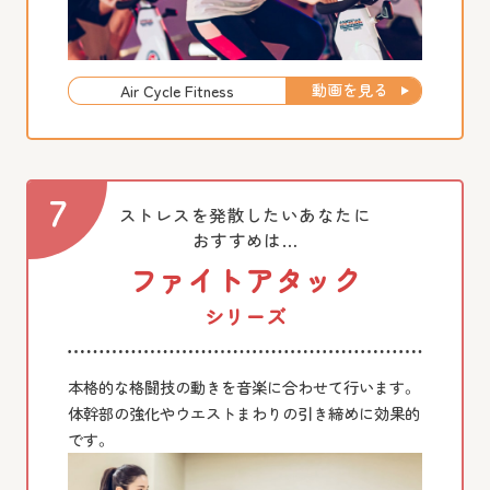
動画を見る
Air Cycle Fitness
ストレスを発散したいあなたに
おすすめは…
ファイトアタック
シリーズ
本格的な格闘技の動きを音楽に合わせて行います。
体幹部の強化やウエストまわりの引き締めに効果的
です。