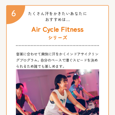
たくさん汗をかきたいあなたに
おすすめは…
Air Cycle Fitness
シリーズ
音楽に合わせて爽快に汗をかくインドアサイクリン
グプログラム。自分のペースで漕ぐスピードを決め
られるため誰でも楽しめます。