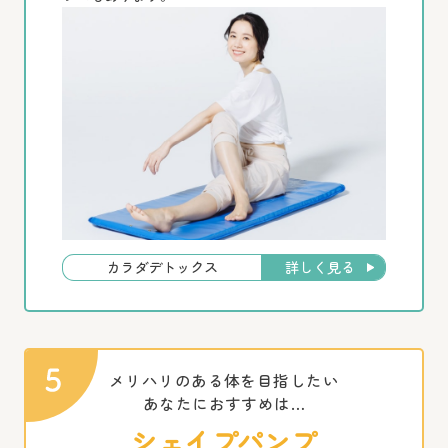
詳しく見る
カラダデトックス
メリハリのある体を目指したい
あなたにおすすめは…
シェイプパンプ