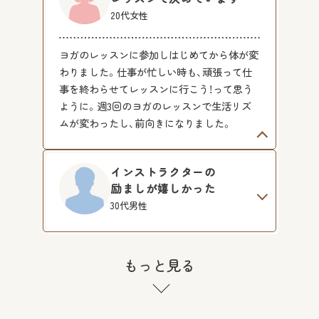
20代女性
ヨガのレッスンに参加しはじめてから体が変
わりました。仕事が忙しい時も、頑張って仕
事を終わらせてレッスンに行こう！って思う
ように。週3回のヨガのレッスンで生活リズ
ムが変わったし、前向きになりました。
インストラクターの
励ましが嬉しかった
30代男性
もっと見る