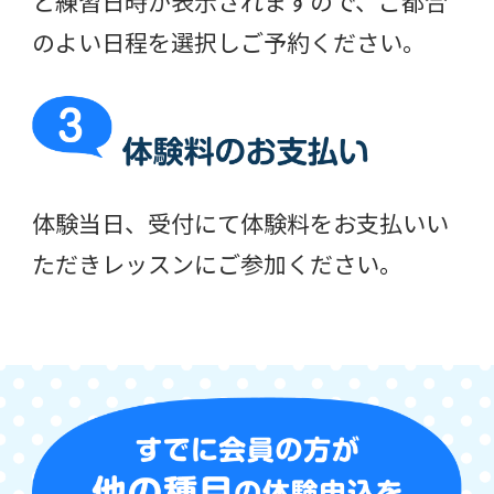
と練習日時が表示されますので、ご都合
のよい日程を選択しご予約ください。
体験当日、受付にて体験料をお支払いい
ただきレッスンにご参加ください。