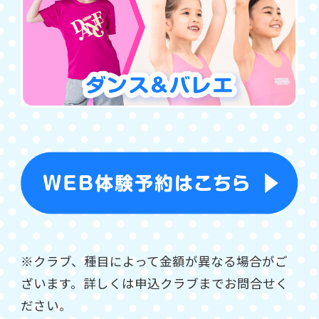
※クラブ、種目によって金額が異なる場合がご
ざいます。詳しくは申込クラブまでお問合せく
ださい。