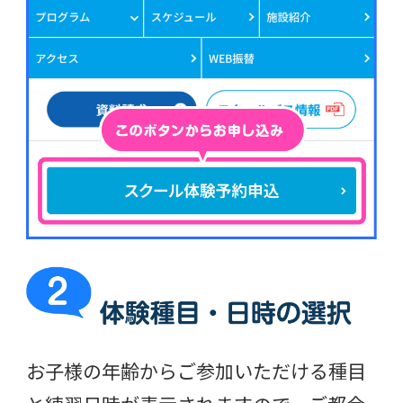
お子様の年齢からご参加いただける種目