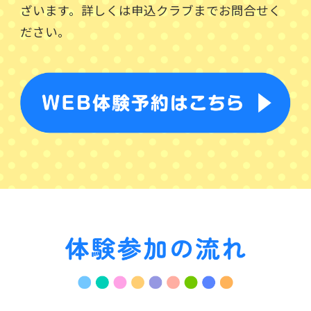
ざいます。詳しくは申込クラブまでお問合せく
ださい。