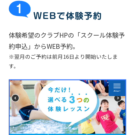
体験希望のクラブHPの
「スクール体験予
約申込」からWEB予約。
※翌月のご予約は前月16日より開始いたしま
す。