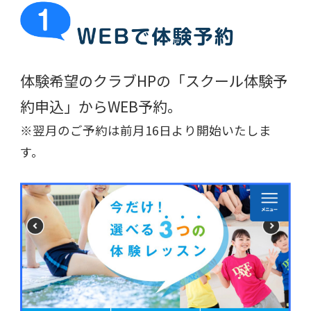
体験希望のクラブHPの
「スクール体験予
約申込」からWEB予約。
※翌月のご予約は前月16日より開始いたしま
す。