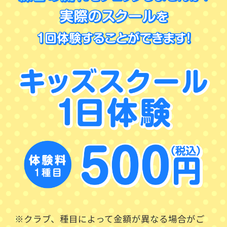
※クラブ、種目によって金額が異なる場合がご