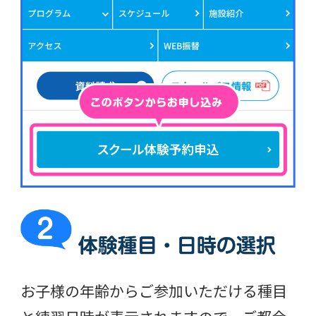
お子様の年齢からご参加いただける種目