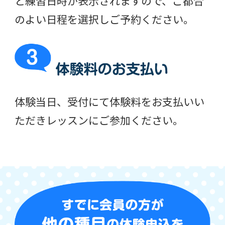
と練習日時が表示されますので、ご都合
のよい日程を選択しご予約ください。
体験当日、受付にて体験料をお支払いい
ただきレッスンにご参加ください。