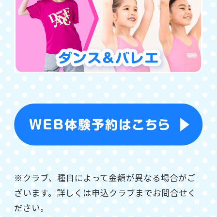
※クラブ、種目によって金額が異なる場合がご
ざいます。詳しくは申込クラブまでお問合せく
ださい。