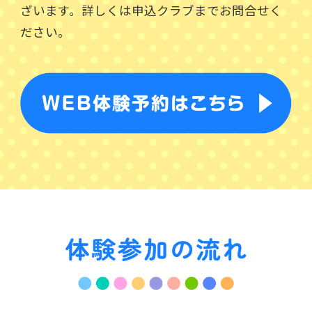
ざいます。詳しくは申込クラブまでお問合せく
ださい。