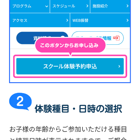
お子様の年齢からご参加いただける種目