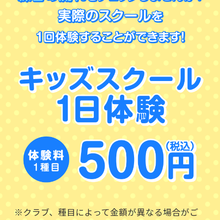
※クラブ、種目によって金額が異なる場合がご