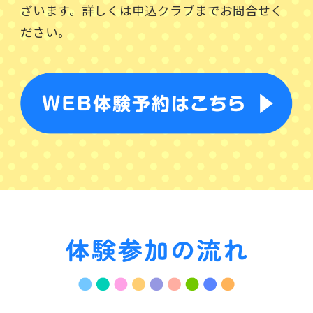
ざいます。詳しくは申込クラブまでお問合せく
ださい。