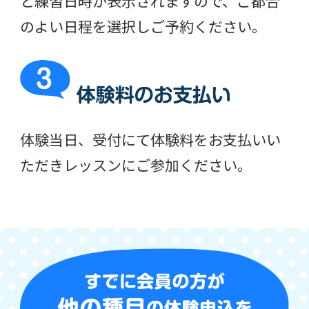
と練習日時が表示されますので、ご都合
のよい日程を選択しご予約ください。
体験当日、受付にて体験料をお支払いい
ただきレッスンにご参加ください。