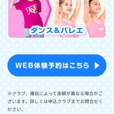
※クラブ、種目によって金額が異なる場合がご
ざいます。詳しくは申込クラブまでお問合せく
ださい。