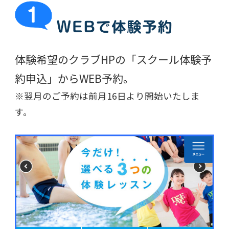
体験希望のクラブHPの
「スクール体験予
約申込」からWEB予約。
※翌月のご予約は前月16日より開始いたしま
す。