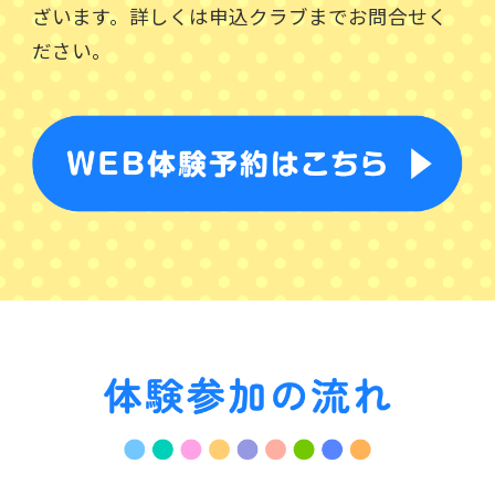
ざいます。詳しくは申込クラブまでお問合せく
ださい。