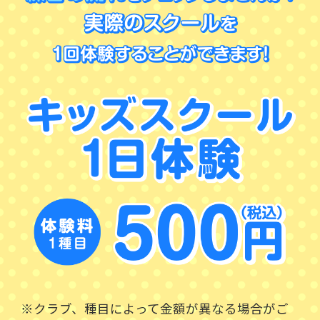
※クラブ、種目によって金額が異なる場合がご