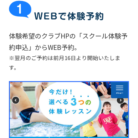
体験希望のクラブHPの
「スクール体験予
約申込」からWEB予約。
※翌月のご予約は前月16日より開始いたしま
す。