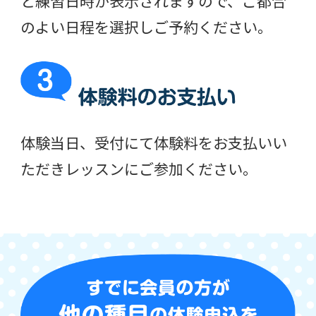
と練習日時が表示されますので、ご都合
のよい日程を選択しご予約ください。
体験当日、受付にて体験料をお支払いい
ただきレッスンにご参加ください。