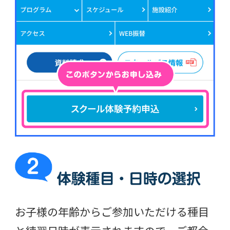
お子様の年齢からご参加いただける種目