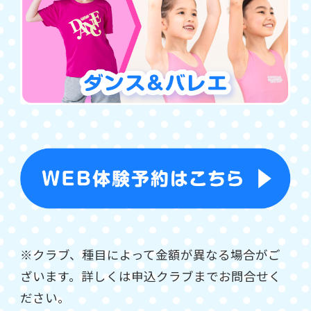
※クラブ、種目によって金額が異なる場合がご
ざいます。詳しくは申込クラブまでお問合せく
ださい。