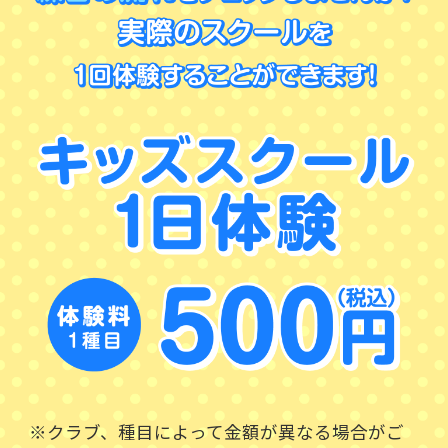
※クラブ、種目によって金額が異なる場合がご