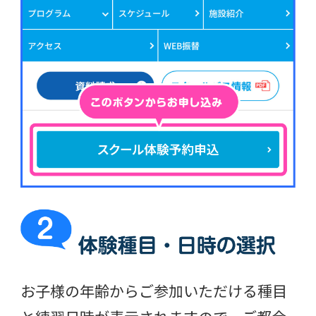
お子様の年齢からご参加いただける種目