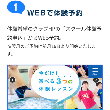
体験希望のクラブHPの
「スクール体験予
約申込」からWEB予約。
※翌月のご予約は前月16日より開始いたしま
す。