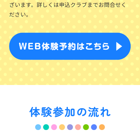
ざいます。詳しくは申込クラブまでお問合せく
ださい。