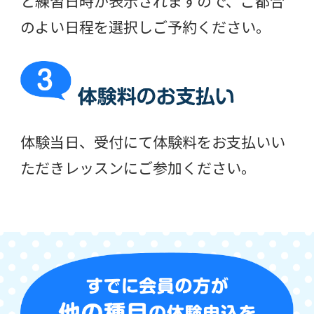
と練習日時が表示されますので、ご都合
のよい日程を選択しご予約ください。
体験当日、受付にて体験料をお支払いい
ただきレッスンにご参加ください。