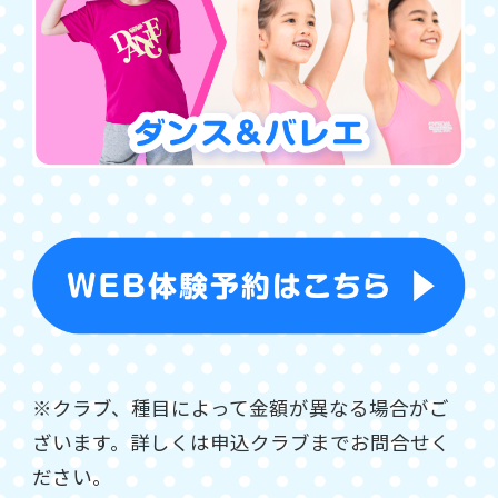
※クラブ、種目によって金額が異なる場合がご
ざいます。詳しくは申込クラブまでお問合せく
ださい。