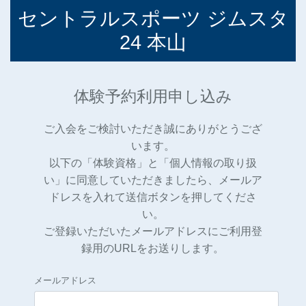
セントラルスポーツ ジムスタ
24 本山
体験予約
利用申し込み
ご入会をご検討いただき誠にありがとうござ
います。
以下の「体験資格」と「個人情報の取り扱
い」に同意していただきましたら、メールア
ドレスを入れて送信ボタンを押してくださ
い。
ご登録いただいたメールアドレスにご利用登
録用のURLをお送りします。
メールアドレス