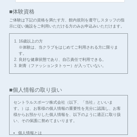
■体験資格
ご体験は下記の資格を満たす方、館内規則を遵守しスタッフの指
示に従い施設をご利用いただける方のみお申込みいただけます。
16歳以上の方
※体験は、当クラブをはじめてご利用される方に限りま
す。
良好な健康状態であり、自己責任で利用できる。
刺青（ファッションタトゥー）が入っていない。
■個人情報の取り扱い
セントラルスポーツ株式会社（以下、「当社」といいま
す。）は、お客様の個人情報の重要性を充分に認識し、お客
様からお預かりした個人情報を、以下のように適正に取り扱
い、その保護に努めてまいります。
個人情報とは