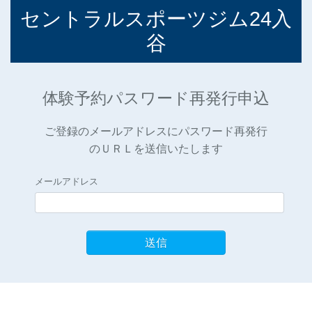
セントラルスポーツジム24入
谷
体験予約パスワード再発行申込
ご登録のメールアドレスにパスワード再発行
のＵＲＬを送信いたします
メールアドレス
送信