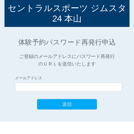
セントラルスポーツ ジムスタ
24 本山
体験予約パスワード再発行申込
ご登録のメールアドレスにパスワード再発行
のＵＲＬを送信いたします
メールアドレス
送信