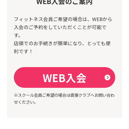
WEB入会のご案内
フィットネス会員ご希望の場合は、
WEBから
入会のご予約をしていただくことが可能で
す。
店頭でのお手続きが簡単になり、とっても便
利です！
WEB入会
※スクール会員ご希望の場合は直接クラブへお問い合わ
せください。