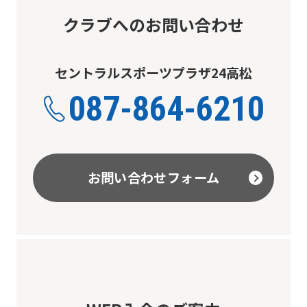
クラブへのお問い合わせ
セントラルスポーツプラザ24高松
087-864-6210
お問い合わせフォーム