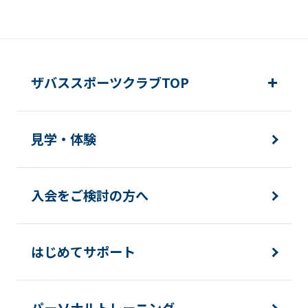
ザバススポーツクラブTOP
見学・体験
入会をご検討の方へ
はじめてサポート