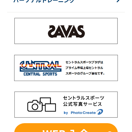
パーソナルトレーニング