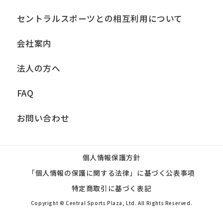
セントラルスポーツとの相互利用について
会社案内
法人の方へ
FAQ
お問い合わせ
個人情報保護方針
「個人情報の保護に関する法律」に基づく公表事項
特定商取引に基づく表記
Copyright © Central Sports Plaza, Ltd. All Rights Reserved.