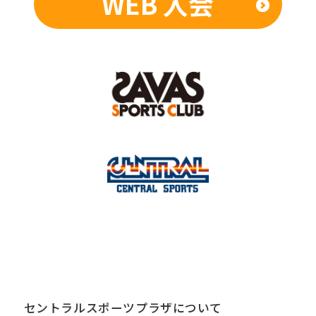
WEB 入会
セントラルスポーツプラザについて