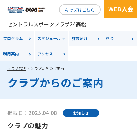
WEB入会
キッズはこちら
セントラルスポーツプラザ24高松
プログラム
スケジュール
施設紹介
料金
利用案内
アクセス
クラブTOP
クラブからのご案内
クラブからのご案内
掲載日：2025.04.08
お知らせ
クラブの魅力