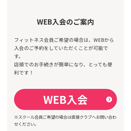
WEB入会のご案内
フィットネス会員ご希望の場合は、
WEBから
入会のご予約をしていただくことが可能で
す。
店頭でのお手続きが簡単になり、とっても便
利です！
WEB入会
※スクール会員ご希望の場合は直接クラブへお問い合わ
せください。