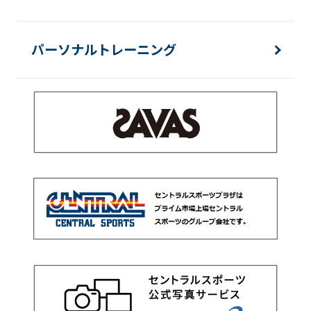
パーソナルトレーニング