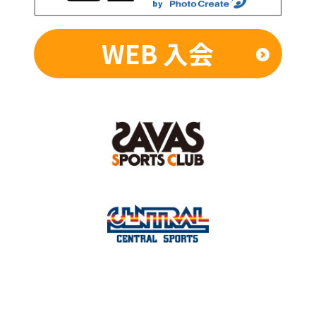
WEB 入会