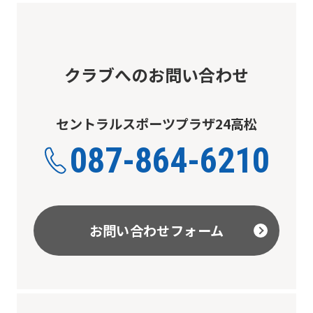
クラブへのお問い合わせ
セントラルスポーツプラザ24高松
087-864-6210
お問い合わせフォーム