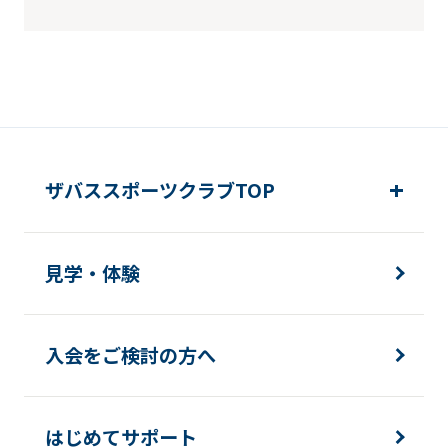
ザバススポーツクラブTOP
見学・体験
入会をご検討の方へ
はじめてサポート