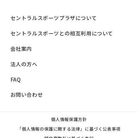
セントラルスポーツプラザについて
セントラルスポーツとの相互利用について
会社案内
法人の方へ
FAQ
お問い合わせ
個人情報保護方針
「個人情報の保護に関する法律」に基づく公表事項