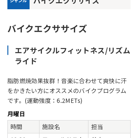
バイクエクササイズ
ジャンル
バイクエクササイズ
エアサイクルフィットネス/リズム
ライド
脂肪燃焼効果抜群！音楽に合わせて爽快に汗
をかきたい方にオススメのバイクプログラム
です。(運動強度：6.2METs)
月
曜日
時間
施設名
担当