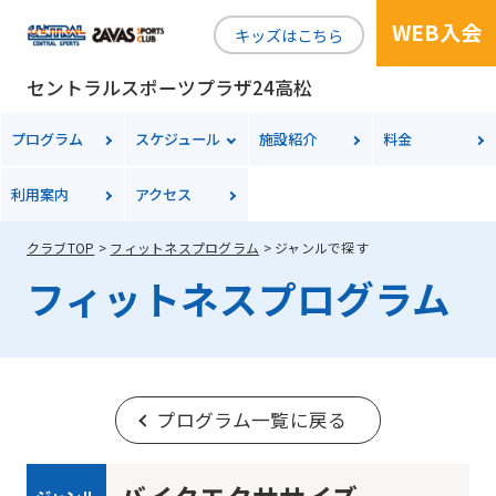
WEB入会
キッズはこちら
セントラルスポーツプラザ24高松
プログラム
スケジュール
施設紹介
料金
利用案内
アクセス
クラブTOP
フィットネスプログラム
ジャンルで探す
フィットネスプログラム
プログラム一覧に戻る