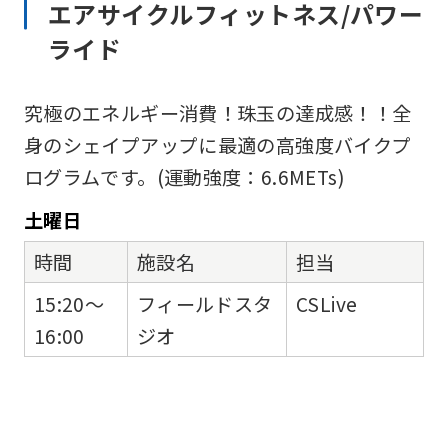
エアサイクルフィットネス/パワー
ライド
究極のエネルギー消費！珠玉の達成感！！全
身のシェイプアップに最適の高強度バイクプ
ログラムです。(運動強度：6.6METs)
土
曜日
時間
施設名
担当
15:20～
フィールドスタ
CSLive
16:00
ジオ