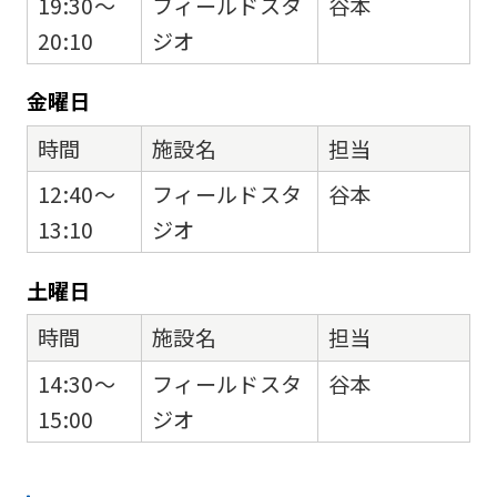
19:30～
フィールドスタ
谷本
20:10
ジオ
金
曜日
時間
施設名
担当
12:40～
フィールドスタ
谷本
13:10
ジオ
土
曜日
時間
施設名
担当
14:30～
フィールドスタ
谷本
15:00
ジオ