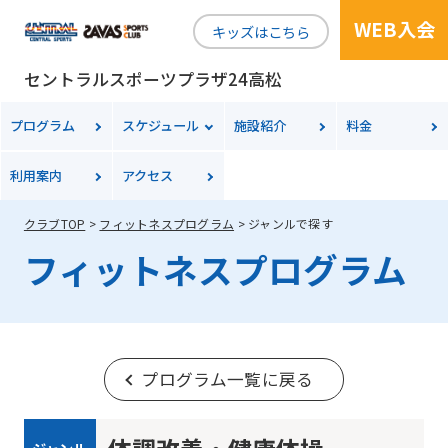
WEB入会
キッズはこちら
セントラルスポーツプラザ24高松
プログラム
スケジュール
施設紹介
料金
利用案内
アクセス
クラブTOP
フィットネスプログラム
ジャンルで探す
フィットネスプログラム
プログラム一覧に戻る