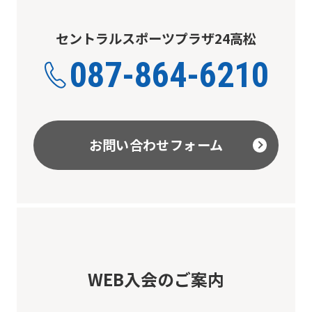
セントラルスポーツプラザ24高松
087-864-6210
お問い合わせフォーム
WEB入会のご案内