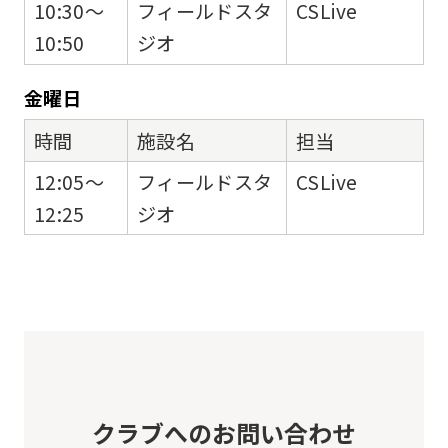
10:30～
フィールドスタ
CSLive
10:50
ジオ
金
曜日
時間
施設名
担当
12:05～
フィールドスタ
CSLive
12:25
ジオ
クラブへのお問い合わせ