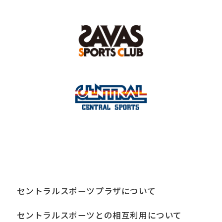
セントラルスポーツプラザについて
セントラルスポーツとの相互利用について