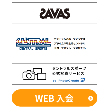
WEB 入会