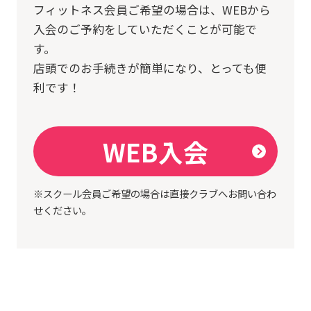
フィットネス会員ご希望の場合は、
WEBから
入会のご予約をしていただくことが可能で
す。
店頭でのお手続きが簡単になり、とっても便
利です！
WEB入会
※スクール会員ご希望の場合は直接クラブへお問い合わ
せください。