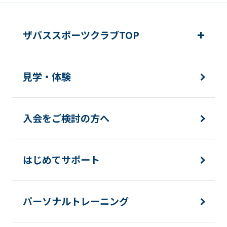
ザバススポーツクラブTOP
見学・体験
入会をご検討の方へ
はじめてサポート
パーソナルトレーニング