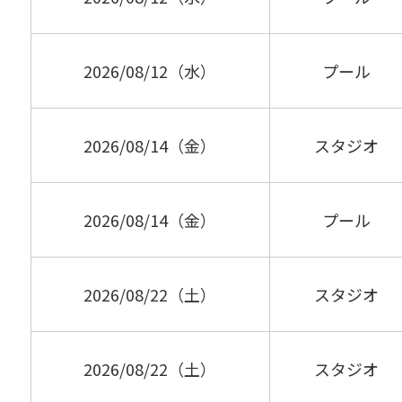
2026/08/12（水）
プール
2026/08/14（金）
スタジオ
2026/08/14（金）
プール
2026/08/22（土）
スタジオ
2026/08/22（土）
スタジオ