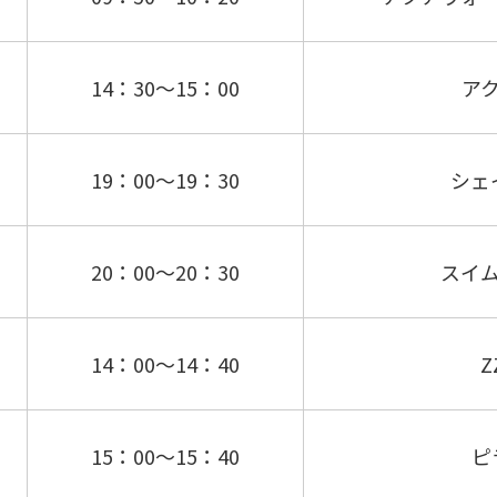
14：30～15：00
ア
19：00～19：30
シェ
20：00～20：30
スイ
14：00～14：40
Z
15：00～15：40
ピ