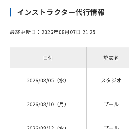
インストラクター代行情報
最終更新日：2026年08月07日 21:25
日付
施設名
2026/08/05（水）
スタジオ
2026/08/10（月）
プール
2026/08/12（水）
プール