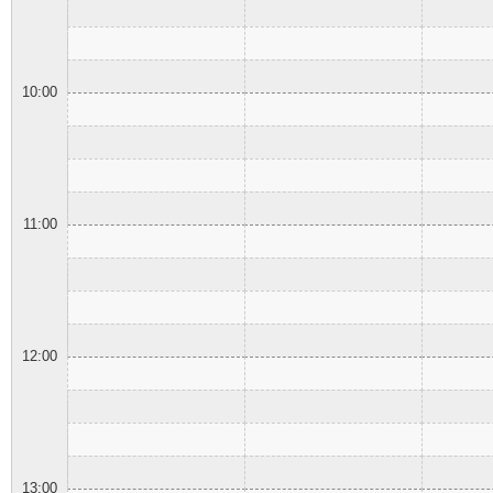
10:00
11:00
12:00
13:00