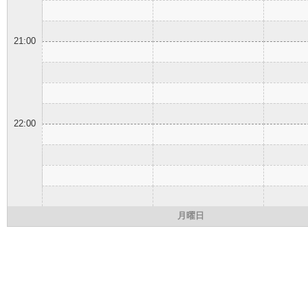
21:00
22:00
月曜日