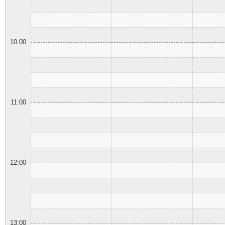
10:00
11:00
12:00
13:00