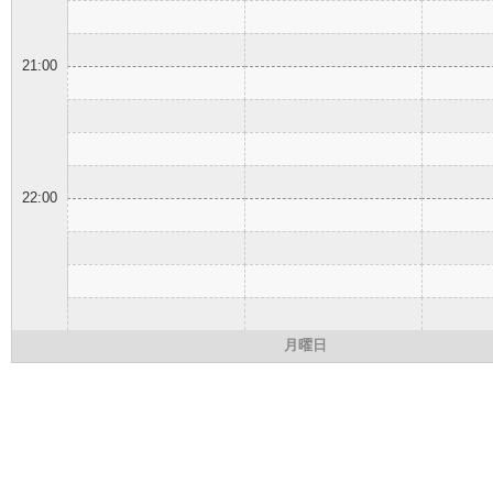
21:00
22:00
月曜日