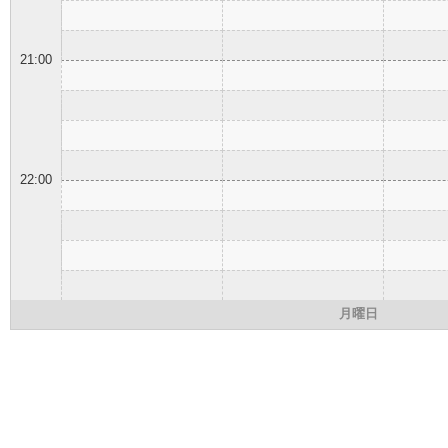
21:00
22:00
月曜日