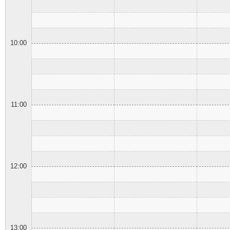
10:00
11:00
12:00
13:00