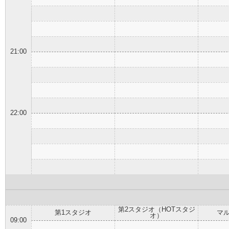
21:00
22:00
第2スタジオ（HOTスタジ
第1スタジオ
マ
オ）
09:00