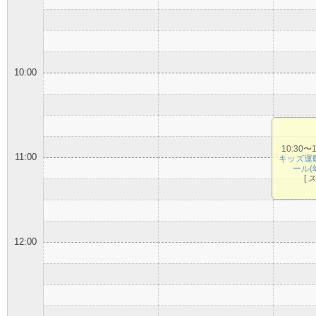
10:00
10:30〜
11:00
キッズ運
ール(
[ 
12:00