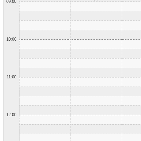
09:00
10:00
11:00
12:00