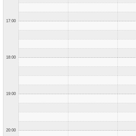
17:00
18:00
19:00
20:00