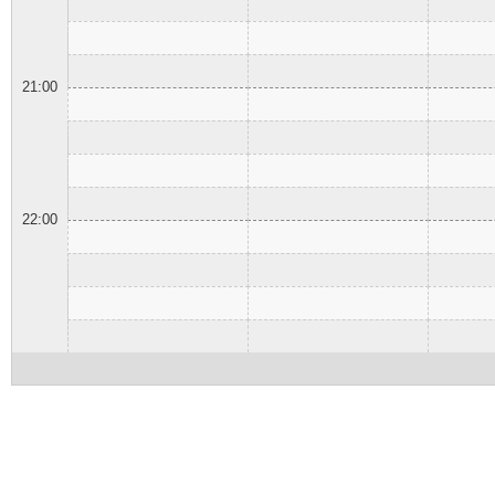
21:00
22:00