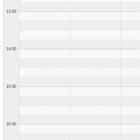
13:00
14:00
15:00
16:00