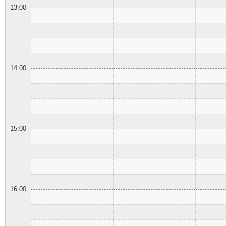
13:00
14:00
15:00
16:00