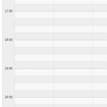
17:00
18:00
19:00
20:00