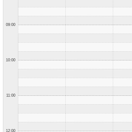
09:00
10:00
11:00
12:00