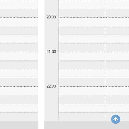
20:00
21:00
22:00