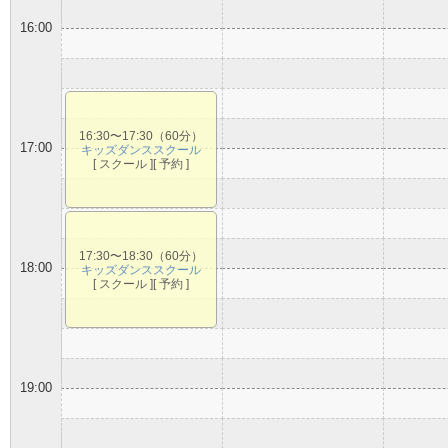
16:00
16:30〜17:30（60分）
17:00
キッズダンススクール
[ スクール ][ 予約 ]
17:30〜18:30（60分）
18:00
キッズダンススクール
[ スクール ][ 予約 ]
19:00