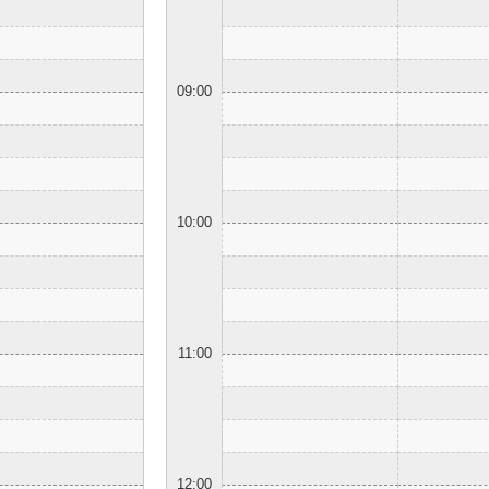
09:00
10:00
11:00
12:00