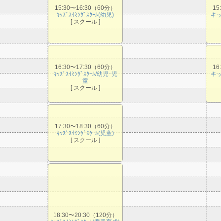
15:30〜16:30（60分）
15
ｷｯｽﾞｽｲﾐﾝｸﾞｽｸｰﾙ(幼児)
キ
[ スクール ]
16:30〜17:30（60分）
16
ｷｯｽﾞｽｲﾐﾝｸﾞｽｸｰﾙ/幼児･児
キ
童
[ スクール ]
17:30〜18:30（60分）
ｷｯｽﾞｽｲﾐﾝｸﾞｽｸｰﾙ(児童)
[ スクール ]
18:30〜20:30（120分）