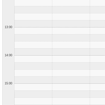
13:00
14:00
15:00