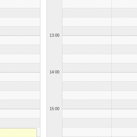
13:00
14:00
15:00