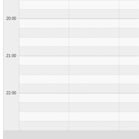
20:00
21:00
22:00