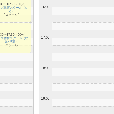
:30〜16:30（60分）
16:00
ッズ体育スクール（幼
児）
[ スクール ]
:30〜17:30（60分）
17:00
ッズ体育スクール（幼
児･児童）
[ スクール ]
18:00
19:00