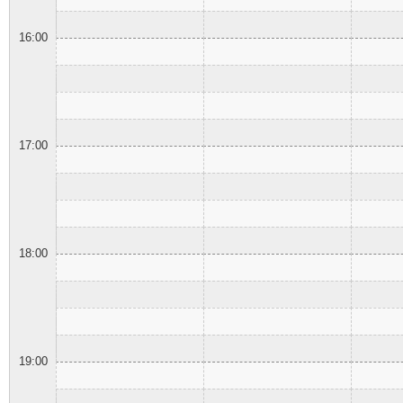
16:00
17:00
18:00
19:00