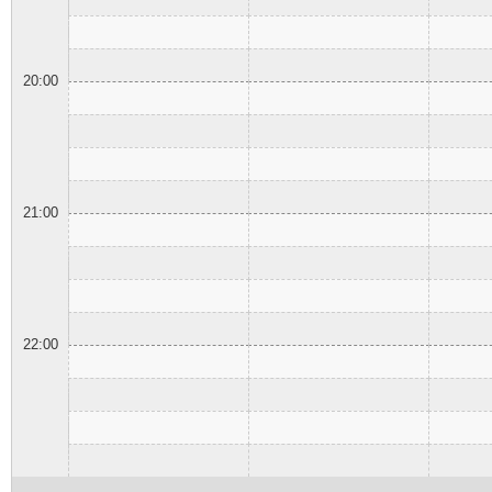
20:00
21:00
22:00