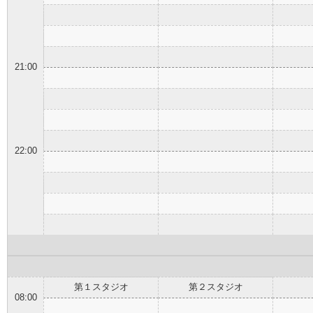
21:00
22:00
第１スタジオ
第２スタジオ
08:00