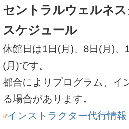
セントラルウェルネスク
スケジュール
休館日は1日(月)、8日(月)、1
(月)です。
都合によりプログラム、イ
る場合があります。
インストラクター代行情報