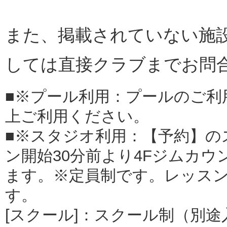
また、掲載されていない施
しては直接クラブまでお問
■※プール利用：プールのご利
上ご利用ください。
■※スタジオ利用：【予約】の
ン開始30分前より4Fジムカ
ます。※定員制です。レッス
す。
[スクール]：スクール制（別