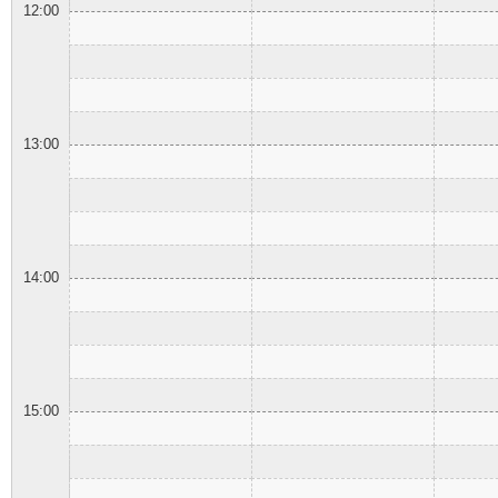
12:00
13:00
14:00
15:00