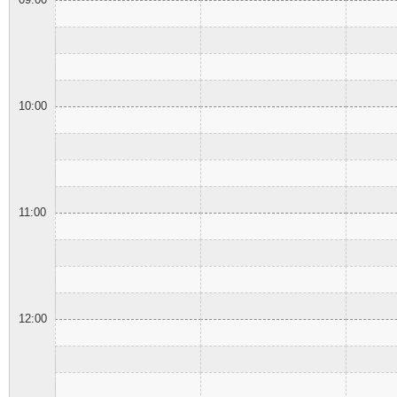
09:00
10:00
11:00
12:00