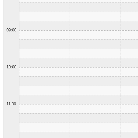
09:00
10:00
11:00