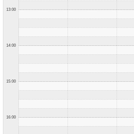
13:00
14:00
15:00
16:00