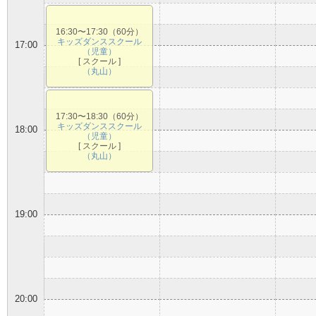
16:30〜17:30（60分）
キッズダンススクール
17:00
（児童）
[ スクール ]
（丸山）
17:30〜18:30（60分）
キッズダンススクール
18:00
（児童）
[ スクール ]
（丸山）
19:00
20:00