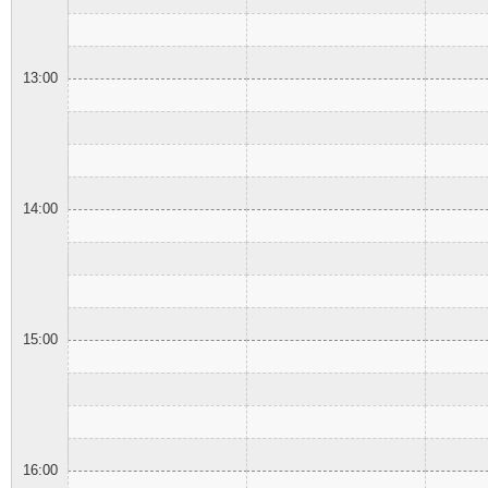
13:00
14:00
15:00
16:00