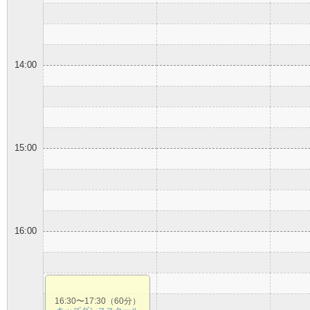
14:00
15:00
16:00
16:30〜17:30（60分）