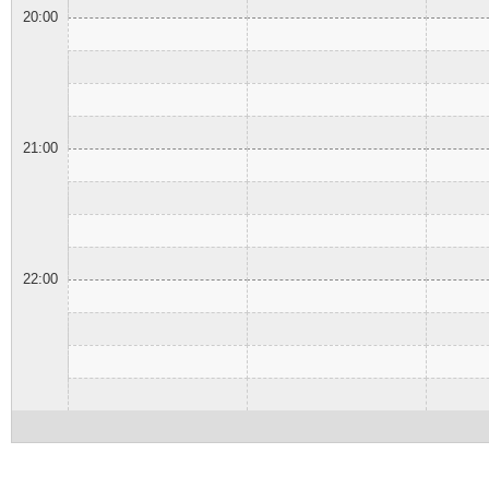
20:00
21:00
22:00