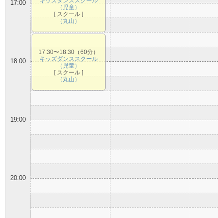
キッズダンススクール
17:00
（児童）
[ スクール ]
（丸山）
17:30〜18:30（60分）
キッズダンススクール
18:00
（児童）
[ スクール ]
（丸山）
19:00
20:00