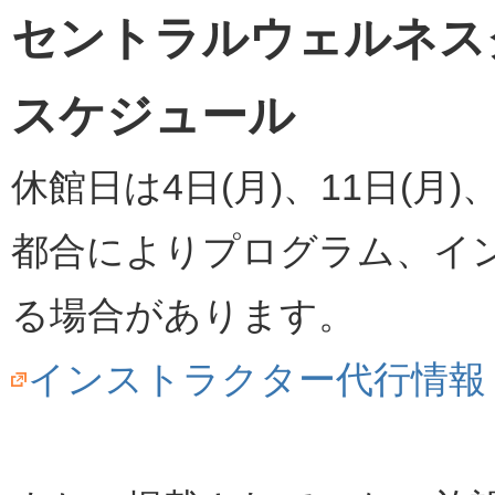
セントラルウェルネスク
スケジュール
休館日は4日(月)、11日(月)、
都合によりプログラム、イ
る場合があります。
インストラクター代行情報