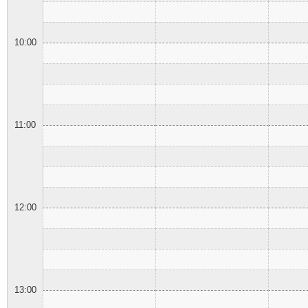
10:00
11:00
12:00
13:00