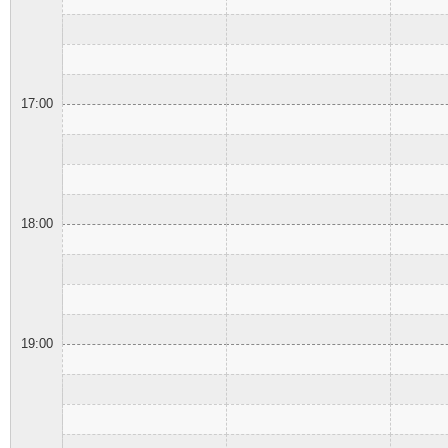
17:00
18:00
19:00