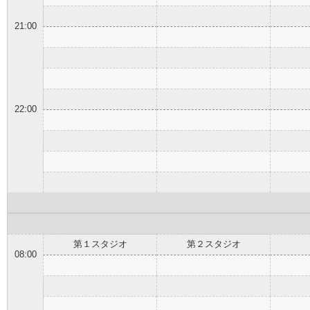
21:00
22:00
第１スタジオ
第２スタジオ
08:00