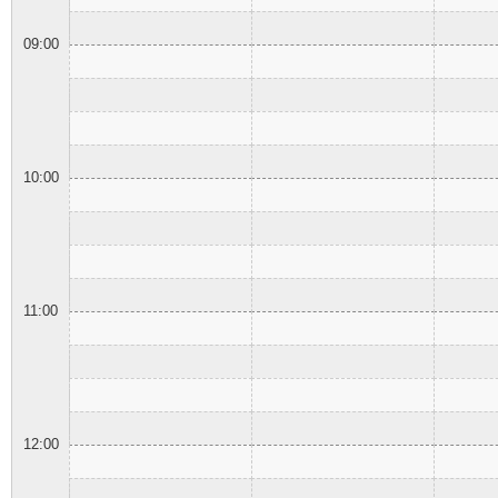
09:00
10:00
11:00
12:00