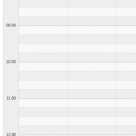
09:00
10:00
11:00
12:00