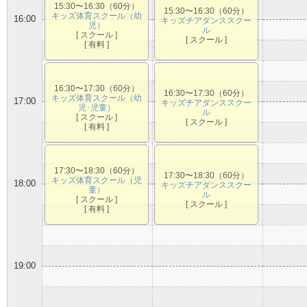
15:30〜16:30（60分）
15:30〜16:30（60分）
キッズ体育スクール（幼
16:00
キッズチアダンススクー
児）
ル
[ スクール ]
[ スクール ]
[ 有料 ]
16:30〜17:30（60分）
16:30〜17:30（60分）
キッズ体育スクール（幼
17:00
キッズチアダンススクー
児･児童）
ル
[ スクール ]
[ スクール ]
[ 有料 ]
17:30〜18:30（60分）
17:30〜18:30（60分）
キッズ体育スクール（児
18:00
キッズチアダンススクー
童）
ル
[ スクール ]
[ スクール ]
[ 有料 ]
19:00