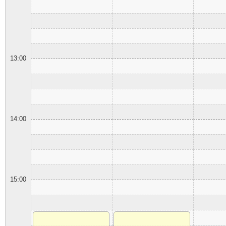
13:00
14:00
15:00