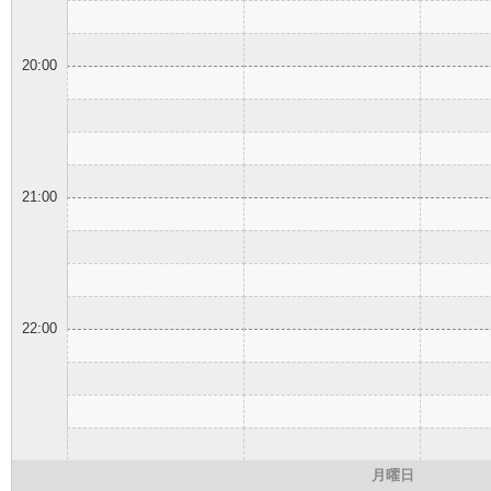
20:00
21:00
22:00
月曜日