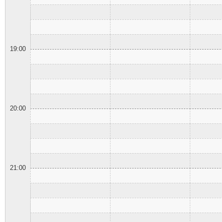
19:00
20:00
21:00