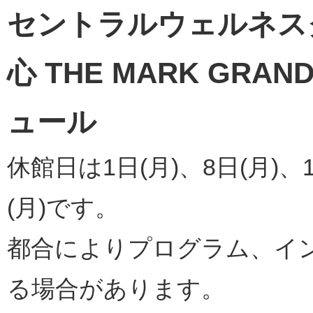
セントラルウェルネス
心 THE MARK GRAN
ュール
休館日は1日(月)、8日(月)、1
(月)です。
都合によりプログラム、イ
る場合があります。