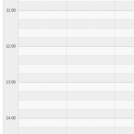
11:00
12:00
13:00
14:00