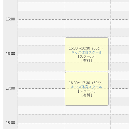
15:00
15:30〜16:30（60分）
キッズ体育スクール
16:00
[ スクール ]
[ 有料 ]
16:30〜17:30（60分）
キッズ体育スクール
17:00
[ スクール ]
[ 有料 ]
18:00