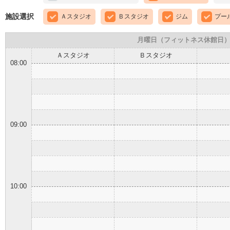
施設選択
Ａスタジオ
Ｂスタジオ
ジム
プー
月曜日（フィットネス休館日
Ａスタジオ
Ｂスタジオ
08:00
09:00
10:00