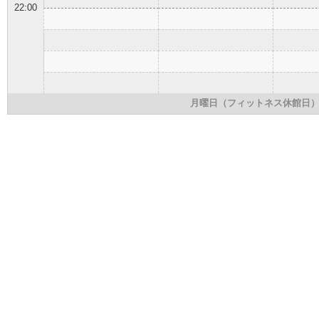
22:00
月曜日（フィットネス休館日