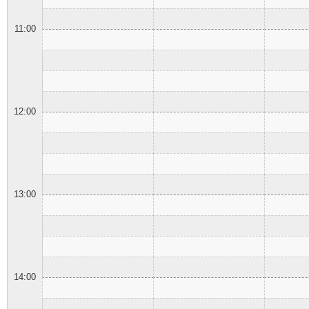
11:00
12:00
13:00
14:00