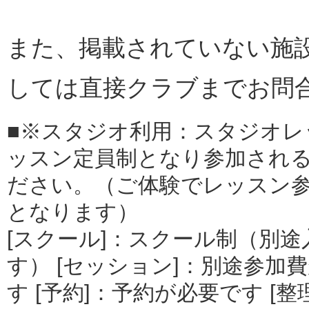
また、掲載されていない施
しては直接クラブまでお問
■※スタジオ利用：スタジオレ
ッスン定員制となり参加され
ださい。（ご体験でレッスン
となります）
[スクール]：スクール制（別
す） [セッション]：別途参加費
す [予約]：予約が必要です [