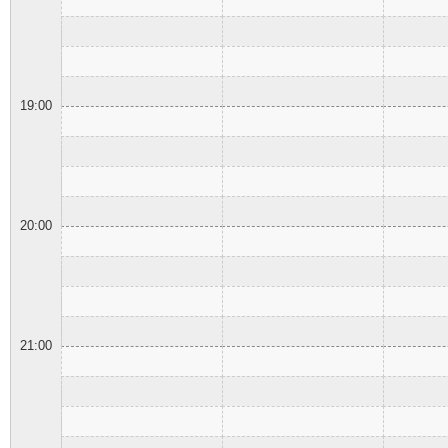
19:00
20:00
21:00