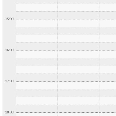
15:00
16:00
17:00
18:00