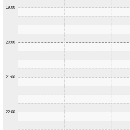
19:00
20:00
21:00
22:00