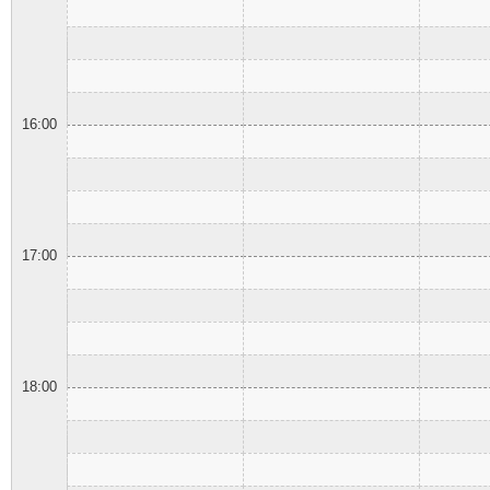
16:00
17:00
18:00