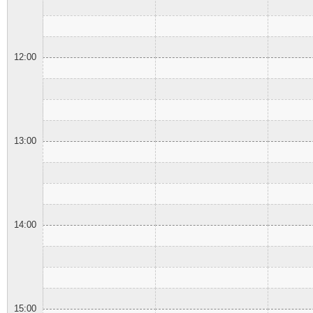
12:00
13:00
14:00
15:00