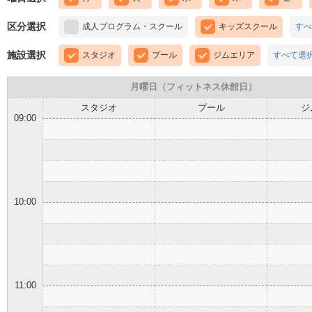
区分選択
成人プログラム・スクール
キッズスクール
すべ
施設選択
スタジオ
プール
ジムエリア
すべて選
月曜日（フィットネス休館日）
スタジオ
プール
ジ
09:00
10:00
11:00