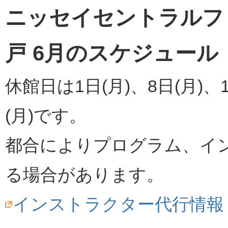
ニッセイセントラルフ
戸 6月のスケジュール
休館日は1日(月)、8日(月)、1
(月)です。
都合によりプログラム、イ
る場合があります。
インストラクター代行情報