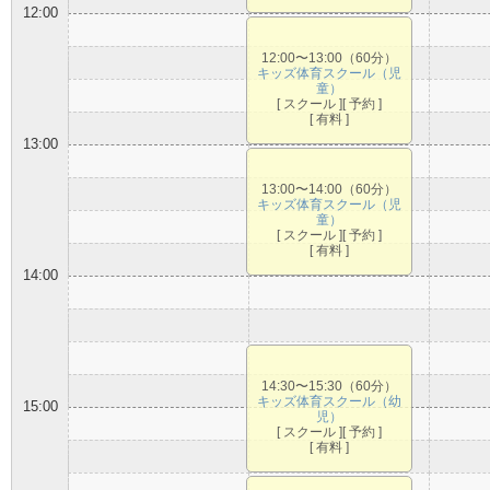
12:00
12:00〜13:00（60分）
キッズ体育スクール（児
童）
[ スクール ][ 予約 ]
[ 有料 ]
13:00
13:00〜14:00（60分）
キッズ体育スクール（児
童）
[ スクール ][ 予約 ]
[ 有料 ]
14:00
14:30〜15:30（60分）
キッズ体育スクール（幼
15:00
児）
[ スクール ][ 予約 ]
[ 有料 ]