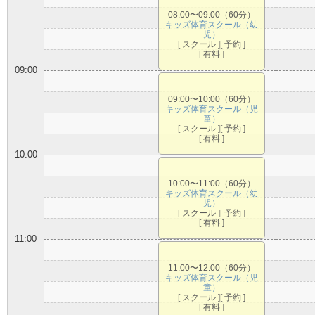
08:00〜09:00（60分）
キッズ体育スクール（幼
児）
[ スクール ][ 予約 ]
[ 有料 ]
09:00
09:00〜10:00（60分）
キッズ体育スクール（児
童）
[ スクール ][ 予約 ]
[ 有料 ]
10:00
10:00〜11:00（60分）
キッズ体育スクール（幼
児）
[ スクール ][ 予約 ]
[ 有料 ]
11:00
11:00〜12:00（60分）
キッズ体育スクール（児
童）
[ スクール ][ 予約 ]
[ 有料 ]