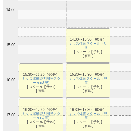
14:00
14:30〜15:30（60分）
キッズ体育スクール（幼
15:00
児）
[ スクール ][ 予約 ]
[ 有料 ]
15:30〜16:30（60分）
15:30〜16:30（60分）
キッズ運動能力開発スク
キッズ体育スクール（児
16:00
ール(幼児)
童）
[ スクール ][ 予約 ]
[ スクール ][ 予約 ]
[ 有料 ]
[ 有料 ]
16:30〜17:30（60分）
16:30〜17:30（60分）
キッズ運動能力開発スク
キッズ体育スクール（児
17:00
ール(児童)
童）
[ スクール ][ 予約 ]
[ スクール ][ 予約 ]
[ 有料 ]
[ 有料 ]