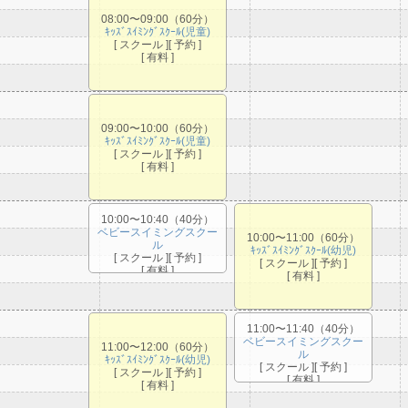
08:00〜09:00（60分）
ｷｯｽﾞｽｲﾐﾝｸﾞｽｸｰﾙ(児童)
[ スクール ][ 予約 ]
[ 有料 ]
09:00〜10:00（60分）
ｷｯｽﾞｽｲﾐﾝｸﾞｽｸｰﾙ(児童)
[ スクール ][ 予約 ]
[ 有料 ]
10:00〜10:40（40分）
ベビースイミングスクー
10:00〜11:00（60分）
ル
ｷｯｽﾞｽｲﾐﾝｸﾞｽｸｰﾙ(幼児)
[ スクール ][ 予約 ]
[ スクール ][ 予約 ]
[ 有料 ]
[ 有料 ]
11:00〜11:40（40分）
ベビースイミングスクー
11:00〜12:00（60分）
ル
ｷｯｽﾞｽｲﾐﾝｸﾞｽｸｰﾙ(幼児)
[ スクール ][ 予約 ]
[ スクール ][ 予約 ]
[ 有料 ]
[ 有料 ]