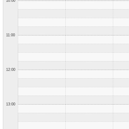
10:00
11:00
12:00
13:00