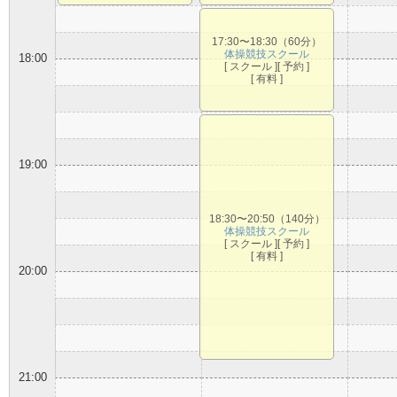
17:30〜18:30（60分）
体操競技スクール
18:00
[ スクール ][ 予約 ]
[ 有料 ]
19:00
18:30〜20:50（140分）
体操競技スクール
[ スクール ][ 予約 ]
[ 有料 ]
20:00
21:00