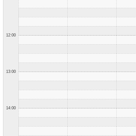
12:00
13:00
14:00