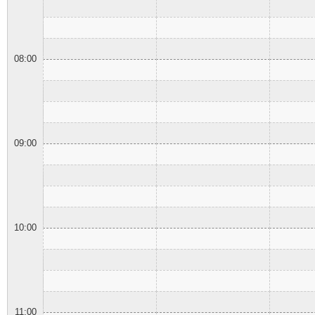
08:00
09:00
10:00
11:00