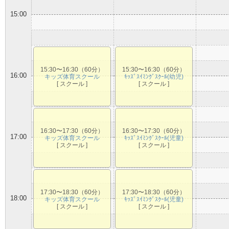
15:00
15:30〜16:30（60分）
15:30〜16:30（60分）
16:00
キッズ体育スクール
ｷｯｽﾞｽｲﾐﾝｸﾞｽｸｰﾙ(幼児)
[ スクール ]
[ スクール ]
16:30〜17:30（60分）
16:30〜17:30（60分）
17:00
キッズ体育スクール
ｷｯｽﾞｽｲﾐﾝｸﾞｽｸｰﾙ(児童)
[ スクール ]
[ スクール ]
17:30〜18:30（60分）
17:30〜18:30（60分）
18:00
キッズ体育スクール
ｷｯｽﾞｽｲﾐﾝｸﾞｽｸｰﾙ(児童)
[ スクール ]
[ スクール ]