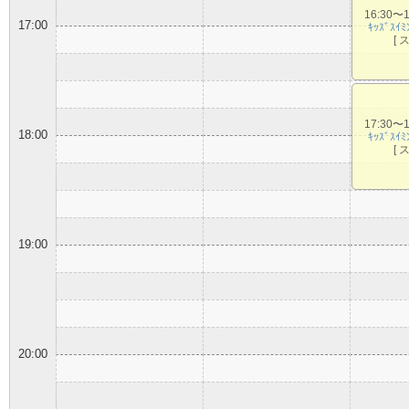
16:30〜
17:00
ｷｯｽﾞｽｲ
[ 
17:30〜
18:00
ｷｯｽﾞｽｲ
[ 
19:00
20:00