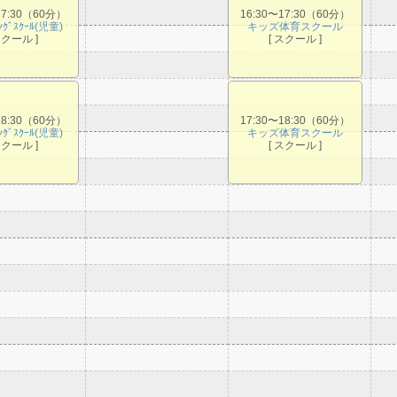
17:30（60分）
16:30〜17:30（60分）
ﾐﾝｸﾞｽｸｰﾙ(児童)
キッズ体育スクール
スクール ]
[ スクール ]
18:30（60分）
17:30〜18:30（60分）
ﾐﾝｸﾞｽｸｰﾙ(児童)
キッズ体育スクール
スクール ]
[ スクール ]