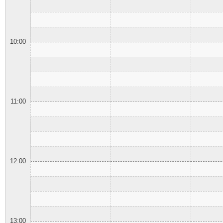
10:00
11:00
12:00
13:00