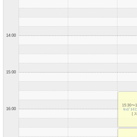
14:00
15:00
15:30〜
16:00
ｷｯｽﾞｽｲ
[ 