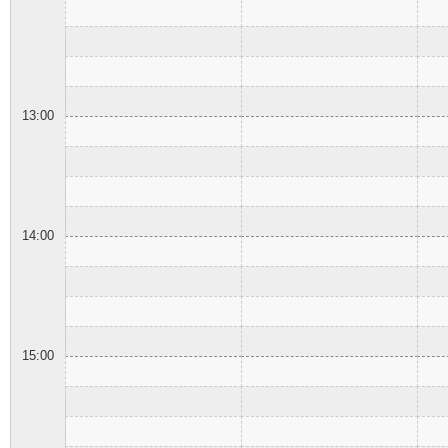
13:00
14:00
15:00