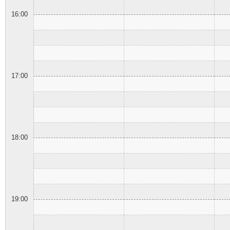
16:00
17:00
18:00
19:00