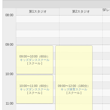
5F
第1スタジオ
第2スタジオ
08:00
09:00
09:00〜10:00（60分）
キッズダンススクール
[ スクール ]
10:00
10:00〜11:00（60分）
09:00〜12:00（180分）
キッズダンススクール
キッズ体育スクール
[ スクール ]
[ スクール ]
11:00