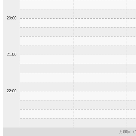
20:00
21:00
22:00
月曜日（