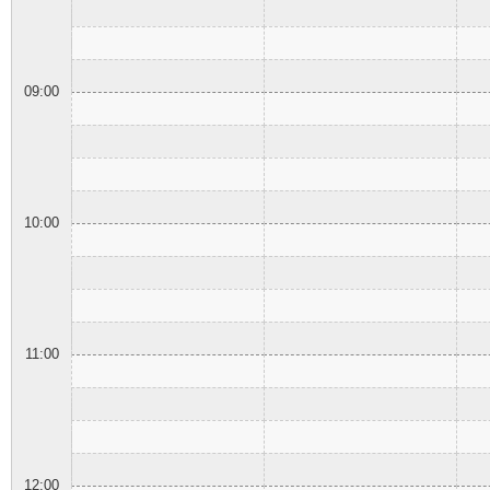
09:00
10:00
11:00
12:00