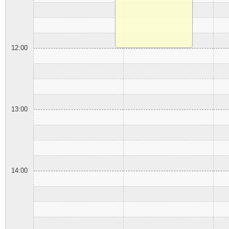
12:00
13:00
14:00