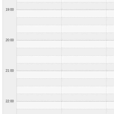
19:00
20:00
21:00
22:00