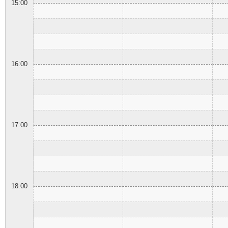
15:00
16:00
17:00
18:00