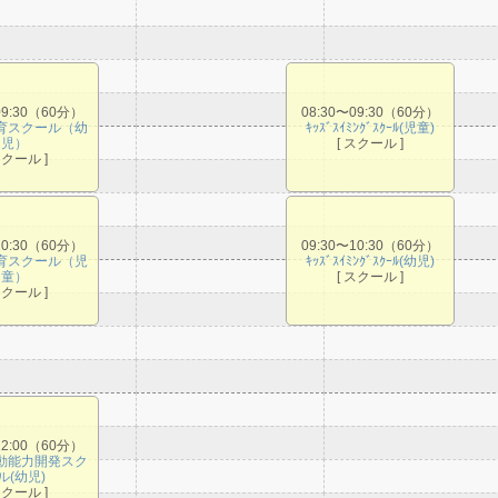
09:30（60分）
08:30〜09:30（60分）
育スクール（幼
ｷｯｽﾞｽｲﾐﾝｸﾞｽｸｰﾙ(児童)
児）
[ スクール ]
スクール ]
10:30（60分）
09:30〜10:30（60分）
育スクール（児
ｷｯｽﾞｽｲﾐﾝｸﾞｽｸｰﾙ(幼児)
童）
[ スクール ]
スクール ]
12:00（60分）
動能力開発スク
ル(幼児)
スクール ]