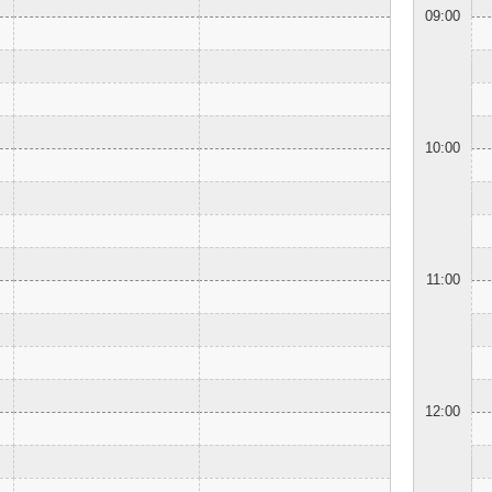
09:00
10:00
11:00
12:00