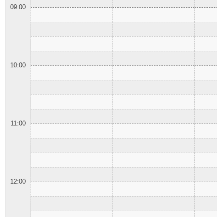
09:00
10:00
11:00
12:00