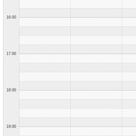
16:00
17:00
18:00
19:00