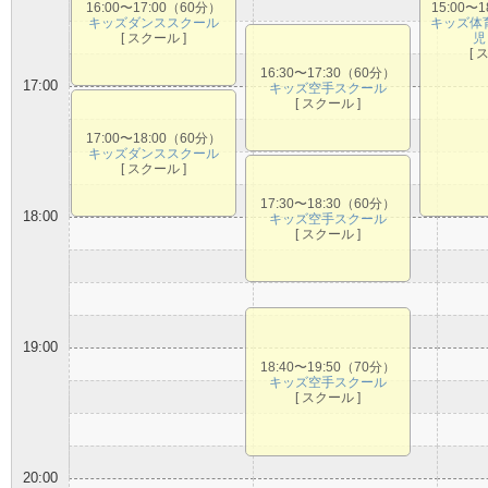
16:00〜17:00（60分）
15:00〜
キッズダンススクール
キッズ体
[ スクール ]
児
[ 
16:30〜17:30（60分）
17:00
キッズ空手スクール
[ スクール ]
17:00〜18:00（60分）
キッズダンススクール
[ スクール ]
17:30〜18:30（60分）
18:00
キッズ空手スクール
[ スクール ]
19:00
18:40〜19:50（70分）
キッズ空手スクール
[ スクール ]
20:00