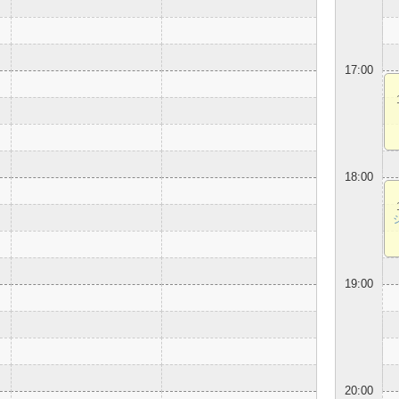
17:00
18:00
19:00
20:00