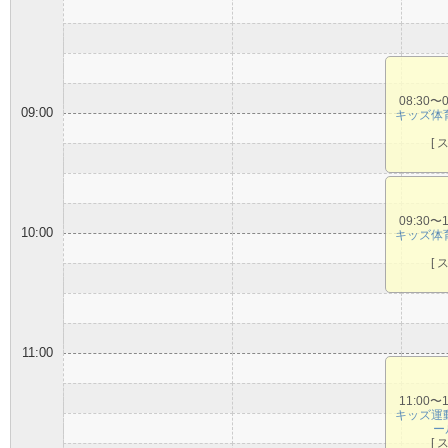
08:30〜
09:00
キッズ体
[ 
09:30〜
10:00
キッズ体
[ 
11:00
11:00〜
キッズ運
ー
[ 