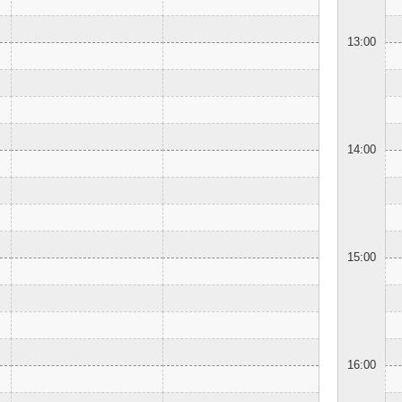
13:00
14:00
15:00
16:00