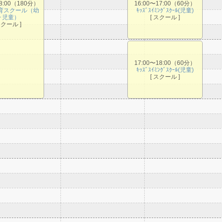
18:00（180分）
16:00〜17:00（60分）
育スクール（幼
ｷｯｽﾞｽｲﾐﾝｸﾞｽｸｰﾙ(児童)
･児童）
[ スクール ]
スクール ]
17:00〜18:00（60分）
ｷｯｽﾞｽｲﾐﾝｸﾞｽｸｰﾙ(児童)
[ スクール ]