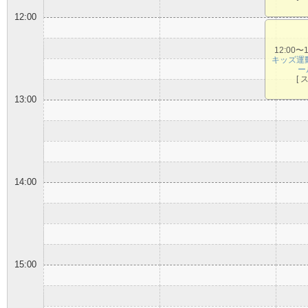
12:00
12:00〜
キッズ運
ー
[ 
13:00
14:00
15:00