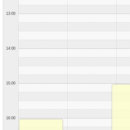
13:00
14:00
15:00
16:00