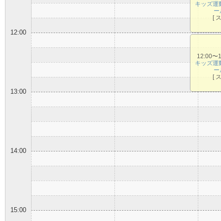
キッズ運
ー
[ 
12:00
12:00〜
キッズ運
ー
[ 
13:00
14:00
15:00