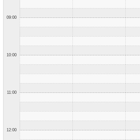
09:00
10:00
11:00
12:00