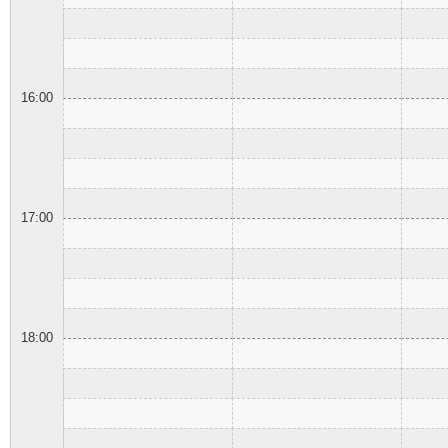
16:00
17:00
18:00