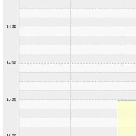
13:00
14:00
15:00