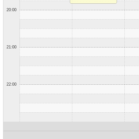
20:00
21:00
22:00