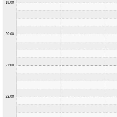
19:00
20:00
21:00
22:00