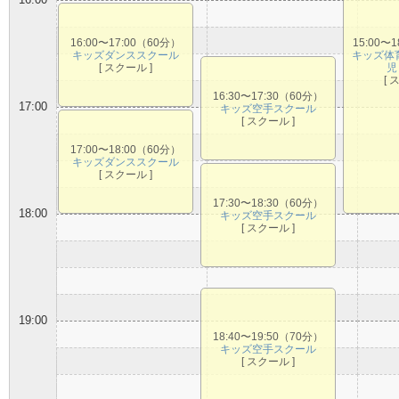
16:00
16:00〜17:00（60分）
15:00〜
キッズダンススクール
キッズ体
[ スクール ]
児
[ 
16:30〜17:30（60分）
17:00
キッズ空手スクール
[ スクール ]
17:00〜18:00（60分）
キッズダンススクール
[ スクール ]
17:30〜18:30（60分）
18:00
キッズ空手スクール
[ スクール ]
19:00
18:40〜19:50（70分）
キッズ空手スクール
[ スクール ]