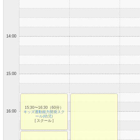
14:00
15:00
15:30〜16:30（60分）
16:00
キッズ運動能力開発スク
ール(幼児)
[ スクール ]