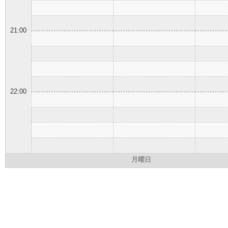
21:00
22:00
月曜日