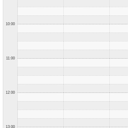
10:00
11:00
12:00
13:00