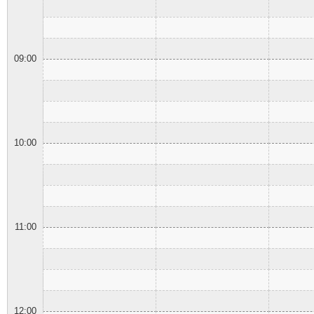
09:00
10:00
11:00
12:00