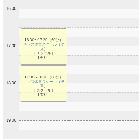
16:00
16:30〜17:30（60分）
キッズ体育スクール（幼
17:00
児）
[ スクール ]
[ 有料 ]
17:30〜18:30（60分）
キッズ体育スクール（児
18:00
童）
[ スクール ]
[ 有料 ]
19:00