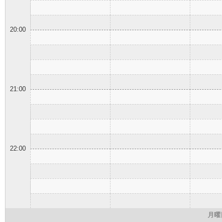
20:00
21:00
22:00
月曜