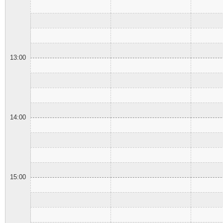
13:00
14:00
15:00